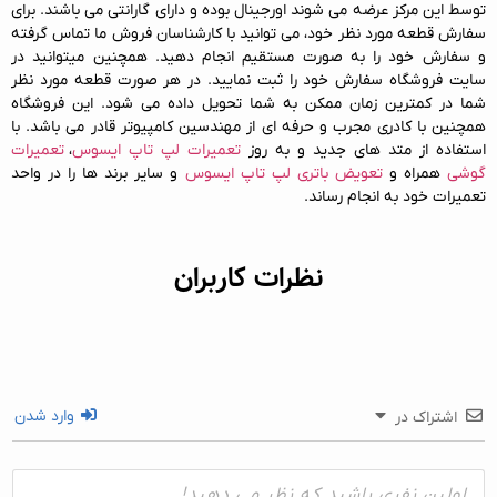
توسط این مرکز عرضه می شوند اورجینال بوده و دارای گارانتی می باشند. برای
سفارش قطعه مورد نظر خود، می توانید با کارشناسان فروش ما تماس گرفته
و سفارش خود را به صورت مستقیم انجام دهید. همچنین میتوانید در
سایت فروشگاه سفارش خود را ثبت نمایید. در هر صورت قطعه مورد نظر
شما در کمترین زمان ممکن به شما تحویل داده می شود. این فروشگاه
همچنین با کادری مجرب و حرفه ای از مهندسین کامپیوتر قادر می باشد. با
استفاده از متد های جدید و به روز
تعمیرات لپ تاپ ایسوس
،
تعمیرات
گوشی
همراه و
تعویض باتری لپ تاپ ایسوس
و سایر برند ها را در واحد
تعمیرات خود به انجام رساند.
نظرات کاربران
وارد شدن
اشتراک در