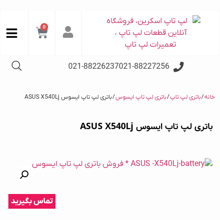
0
021-88226237
021-88227256
خانه
/
باتری لپ تاپ
/
باتری لپ تاپ ایسوس
/ باتری لپ تاپ ایسوس ASUS X540Lj
باتری لپ تاپ ایسوس ASUS X540Lj
تماس بگیرید