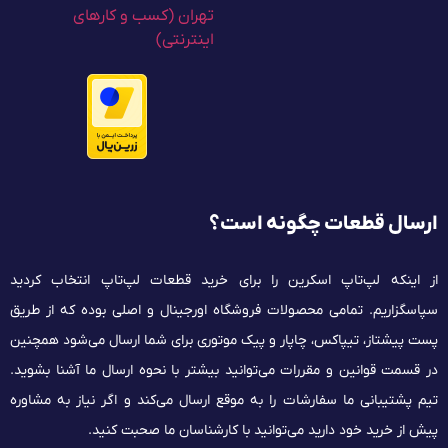
ارسال قطعات چگونه است؟
از اینکه لپ‌تاپ اسکرین را برای خرید قطعات لپ‌تاپ انتخاب کردید
سپاسگزاریم. تمامی محصولات فروشگاه اورجینال و اصلی بوده که از طریق
پست پیشتاز، تیپاکس، چاپار و پیک موتوری برای شما ارسال می‌شود همچنین
در قسمت قوانین و مقررات می‌توانید بیشتر با نحوه ارسال ما آشنا بشوید.
تیم پشتیبانی ما سفارشات را به موقع ارسال می‌کند و اگر نیاز به مشاوره
پیش از خرید خود دارید می‌توانید با کارشناسان ما صحبت کنید.