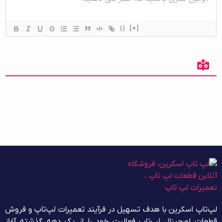
{}
[+]
لپ‌تاپ اسکرین با هدف تسهیل در فرآیند تعمیرات لپ‌تاپ و فروش
قطعات اورجینال لپ‌تاپ فعالیت خود را از یک دهه گذشته آغاز