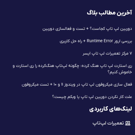
آخرین مطالب بلاگ
دوربین لپ تاپ کجاست؟ + تست و فعالسازی دوربین
بررسی ارور Runtime Error + راه حل کاربری
۷ مرکز تعمیرات لپ‌ تاپ ایسر
ری استارت لپ تاپ هنگ کرده: چگونه لپ‌تاپ هنگ‌کرده را ری استارت و
خاموش کنیم؟
فعال سازی میکروفون لپ تاپ در ویندوز ۱۱ و ۱۰ + تست میکروفون
علت کار نکردن دوربین لپ تاپ یا وبکم چیست؟
لینک‌های کاربردی
تعمیرات لپ‌تاپ