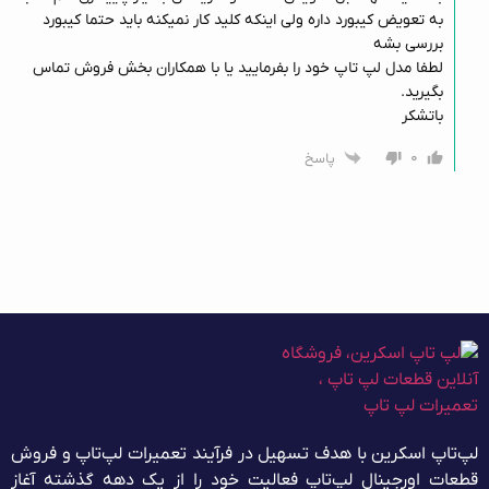
به تعویض کیبورد داره ولی اینکه کلید کار نمیکنه باید حتما کیبورد
بررسی بشه
لطفا مدل لپ تاپ خود را بفرمایید یا با همکاران بخش فروش تماس
بگیرید.
باتشکر
۰
پاسخ
لپ‌تاپ اسکرین با هدف تسهیل در فرآیند تعمیرات لپ‌تاپ و فروش
قطعات اورجینال لپ‌تاپ فعالیت خود را از یک دهه گذشته آغاز