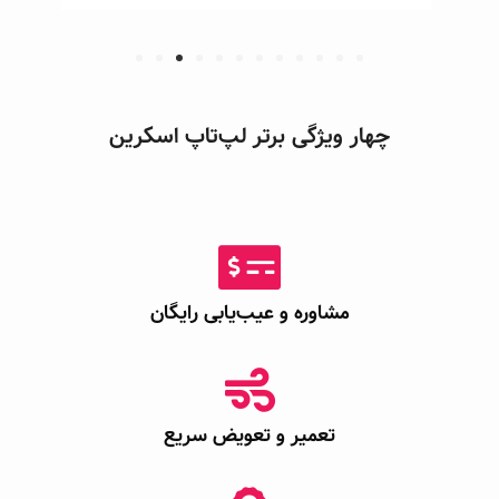
چهار ویژگی برتر لپ‌تاپ اسکرین
مشاوره و عیب‌یابی رایگان
تعمیر و تعویض سریع