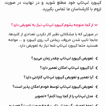
کیبورد لپ‌تاپ
خود مطلع شوید و در نهایت در صورت
لزوم با کارشناسان ما تماس بگیرید.
از کجا متوجه بشوم کیبورد لپ‌تاپ نیاز به تعویض دارد؟
در صورتی که با مشکلاتی نظیر کار نکردن تعدادی از کلیدها،
جابجا تایپ شدن حروف، ریختن آب روی کیبورد و … مواجه
هستید حتما کیبورد لپ‌تاپ شما نیاز به تعویض دارد.
تعویض کیبورد لپ‌تاپ چقدر زمان می‌برد؟
آیا کیبورد لپ‌تاپ امکان تعمیر دارد؟
آیا تعمیر و تعویض کیبورد لپ‌تاپ گارانتی دارد؟
تعویض کیبورد لپ‌تاپ توسط خودم امکان پذیر است؟
مدل لپ‌تاپ را از کجا پیدا کنم؟ +تصویر
نحوه تعویض کیبورد لپ‌تاپ به چه صورت است؟ +ویدیو