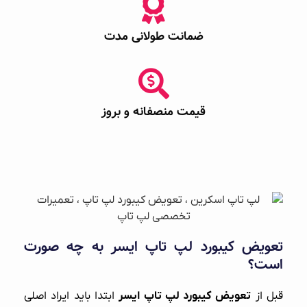
ضمانت طولانی مدت
قیمت منصفانه و بروز
تعویض کیبورد لپ تاپ ایسر به چه صورت
است؟
قبل از
تعویض کیبورد لپ‌ تاپ ایسر
ابتدا باید ایراد اصلی