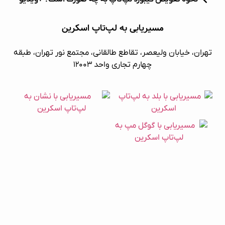
مسیریابی به لپ‌تاپ اسکرین
تهران، خیابان ولیعصر، تقاطع طالقانی، مجتمع نور تهران، طبقه
چهارم تجاری واحد ۱۲۰۰۳