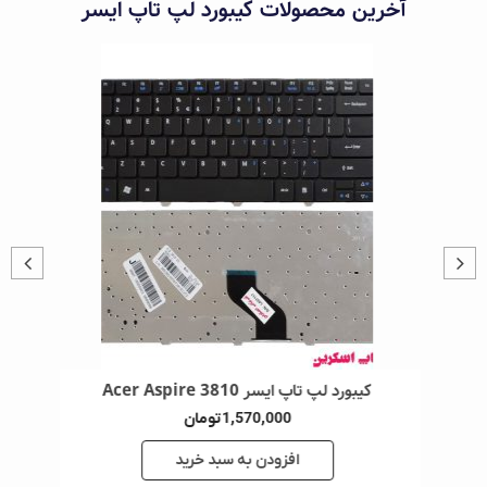
آخرین محصولات کیبورد لپ‌ تاپ ایسر
کیبورد لپ تاپ ایسر Acer Aspire 4750
1,570,000
تومان
افزودن به سبد خرید