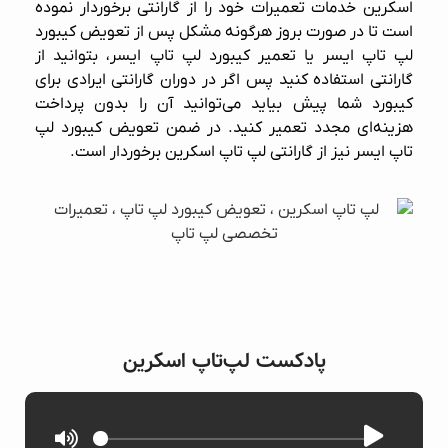
اسکرین خدمات تعمیرات خود را از گارانتی برخوردار نموده
است تا در صورت بروز هرگونه مشکل پس از تعویض کیبورد
لپ تاپ ایسر یا تعمیر کیبورد لپ تاپ ایسر، بتوانید از
گارانتی استفاده کنید پس اگر در دوران گارانتی ایرادی برای
کیبورد شما پیش بیاید می‌توانید آن را بدون پرداخت
هزینه‌ای مجدد تعمیر کنید. در ضمن تعویض کیبورد لپ
تاپ ایسر نیز از گارانتی لپ تاپ اسکرین برخوردار است.
پادکست لپ‌تاپ اسکرین