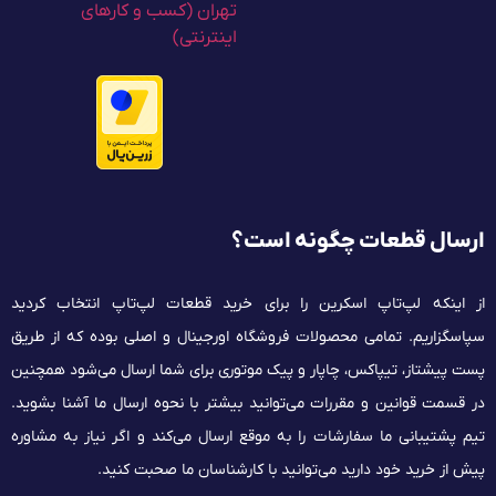
ارسال قطعات چگونه است؟
از اینکه لپ‌تاپ اسکرین را برای خرید قطعات لپ‌تاپ انتخاب کردید
سپاسگزاریم. تمامی محصولات فروشگاه اورجینال و اصلی بوده که از طریق
پست پیشتاز، تیپاکس، چاپار و پیک موتوری برای شما ارسال می‌شود همچنین
در قسمت قوانین و مقررات می‌توانید بیشتر با نحوه ارسال ما آشنا بشوید.
تیم پشتیبانی ما سفارشات را به موقع ارسال می‌کند و اگر نیاز به مشاوره
پیش از خرید خود دارید می‌توانید با کارشناسان ما صحبت کنید.