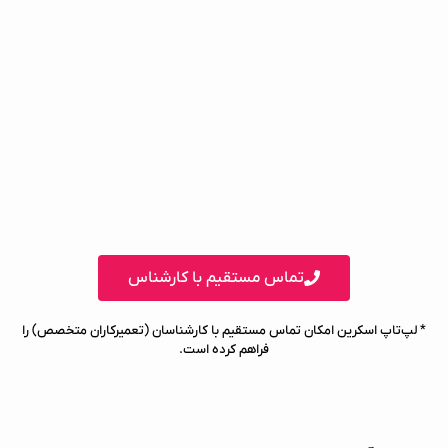
تماس مستقیم با کارشناس
* لپ‌تاپ اسکرین امکان تماس مستقیم با کارشناسان (تعمیرکاران متخصص) را
فراهم کرده است.