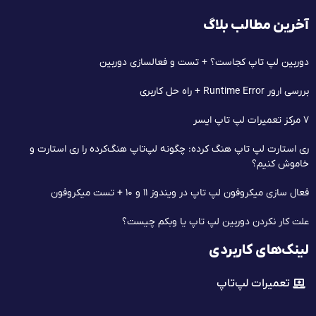
آخرین مطالب بلاگ
دوربین لپ تاپ کجاست؟ + تست و فعالسازی دوربین
بررسی ارور Runtime Error + راه حل کاربری
۷ مرکز تعمیرات لپ‌ تاپ ایسر
ری استارت لپ تاپ هنگ کرده: چگونه لپ‌تاپ هنگ‌کرده را ری استارت و
خاموش کنیم؟
فعال سازی میکروفون لپ تاپ در ویندوز ۱۱ و ۱۰ + تست میکروفون
علت کار نکردن دوربین لپ تاپ یا وبکم چیست؟
لینک‌های کاربردی
تعمیرات لپ‌تاپ