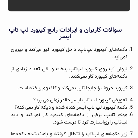
سوالات کاربران و ایرادات رایج کیبورد لپ‌ تاپ
ایسر
دکمه‌های کیبورد لپ‌تاپ، داخل کیبورد گیر می‌کند و بیرون
نمی‌آید.
لیوان آب روی کیبورد لپ‌تاپ ریخت و الان تعداد زیادی از
دکمه‌های کیبورد کار نمی‌کنند.
کیبورد حروف را جابجا تایپ می‌کند و کلا بهم ریخته است.
تعویض کیبورد لپ تاپ ایسر چقدر زمان می برد؟
دکمه کیبورد لپ تاپ ایسر کنده شده و دیگه کار نمی کنه؟
موقع تایپ، برخی از دکمه‌های کیبورد کار نمی‌کند و باید
لپ‌تاپ را ری‌استارت کرد تا درست شود.
زیر دکمه‌های لپ‌تاپ را آشغال گرفته و باعث شده دکمه‌ها