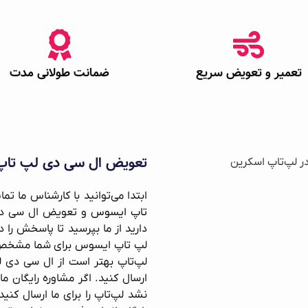
تعمیر و تعویض سریع
ضمانت طولانی مدت
تعویض ال سی دی لپ تاپ
ابتدا می‌توانید با کارشناس ما تم
تاپ ایسوس
و تعویض ال سی دی
دارید از ما بپرسید تا پاسخش را
لپ تاپ ایسوس برای شما مشخص 
لپ‌تاپ بهتر است از ال سی دی ل
ارسال کنید. اگر مشاوره رایگان
نشد لپ‌تاپ را برای ما ارسال کن