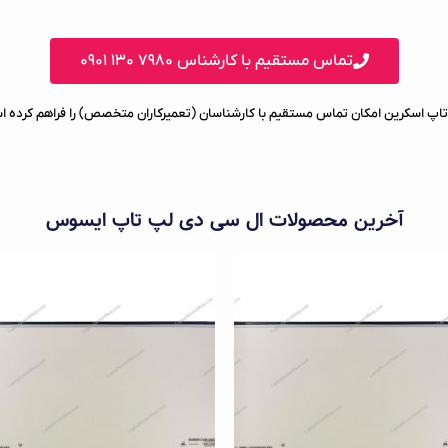
تماس مستقیم با کارشناس ۷۹۸۰ ۱۳۰ ۰۹۰۱
تاپ اسکرین امکان تماس مستقیم با کارشناسان (تعمیرکاران متخصص) را فراهم کرده 
آخرین محصولات ال سی دی لپ تاپ ایسوس