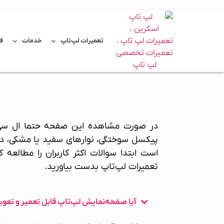
تعمیرات لپ‌تاپ
خدمات
ف
در صورت مشاهده این صفحه حتما ال سی
پیکسل سوختگی، نوارهای سفید یا مشکی، د
است ابتدا سوالات اکثر کاربران را مطالع
تعمیرات لپ‌تاپ
بدست بیاورید.
آیا صفحه‌نمایش لپ‌تاپ قابل تعمیر و تع