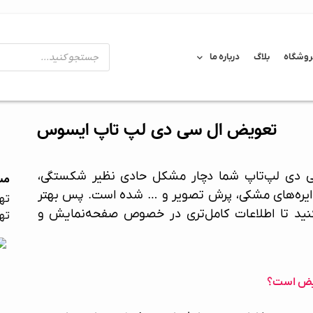
روشگاه
بلاگ
درباره ما
تعویض ال‌ سی‌ دی لپ‌ تاپ ایسوس
 دی لپ‌تاپ شما دچار مشکل حادی نظیر شکستگی،
مس
ایره‌های مشکی، پرش تصویر و … شده است. پس بهتر
تهر
ه کنید تا اطلاعات کامل‌تری در خصوص صفحه‌نمایش و
تهر
ویض است؟