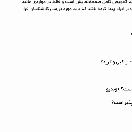
 به تعویض کامل صفحه‌نمایش است و فقط در مواردی مانند
ایراد پیدا کرده باشد که باید مورد بررسی کارشناسان قرار
یا کپی و گرید؟
ست؟ +ویدیو
ذیر است؟