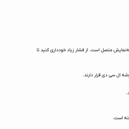
لیپس‌های پلاستیکی به صفحه‌نمایش متصل است. از فشار زیاد خودداری کنید تا
وشه ال سی دی قرار دارند.
.
فته است.