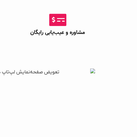
مشاوره و عیب‌یابی رایگان