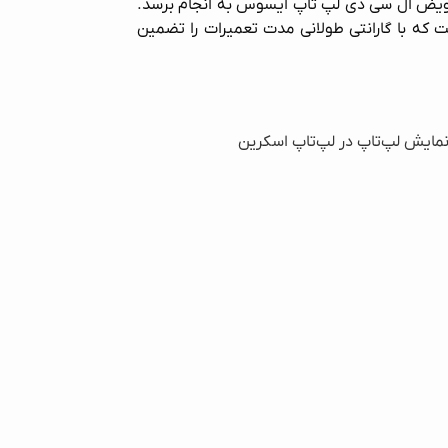
عویض ال سی دی لپ‌ تاپ ایسوس به انجام برسد.
ه با گارانتی طولانی مدت تعمیرات را تضمین