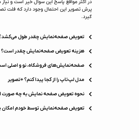
در اکثر مواقع پاسخ این سوال خیر است و نیاز
پرش تصویر این احتمال وجود دارد که فلت تصویر 
گیرد.
تعویض صفحه‌نمایش چقدر طول می‌کشد؟
هزینه تعویض صفحه‌نمایش چقدر است؟
صفحه‌نمایش‌های فروشگاه، نو و اصلی است 
مدل لپ‌تاپ را از کجا پیدا کنم؟ +تصویر
نحوه تعویض صفحه نمایش به چه صورت ا
تعویض صفحه‌نمایش توسط خودم امکان پ