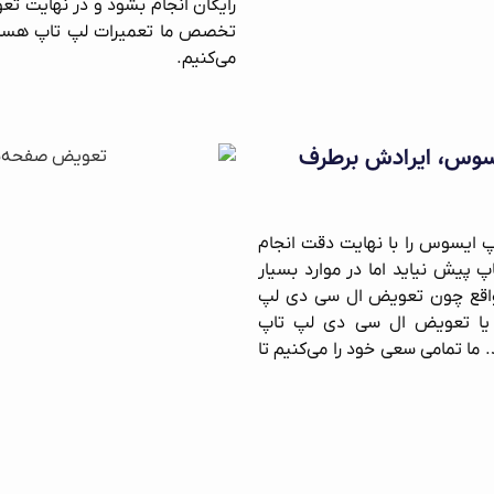
رایگان انجام بشود و در نهایت ت
تخصص ما تعمیرات لپ‌ تاپ هست ک
می‌کنیم.
یسوس، ایرادش برطرف
 ایسوس را با نهایت دقت انجام
پ پیش نیاید اما در موارد بسیار
مواقع چون تعویض ال سی دی لپ‌
ر یا تعویض ال سی دی لپ تاپ
ا تمامی سعی خود را می‌کنیم تا