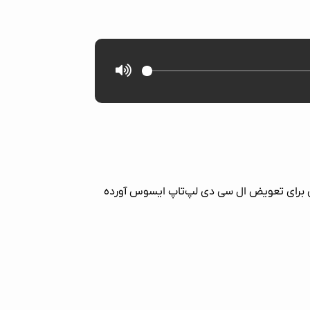
کلی برای تعویض ال سی دی لپ‌تاپ ایسوس آورده