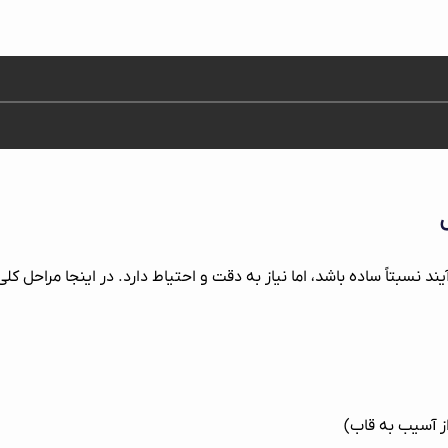
نسبتاً ساده باشد، اما نیاز به دقت و احتیاط دارد. در اینجا مراحل 
از آسیب به قاب)