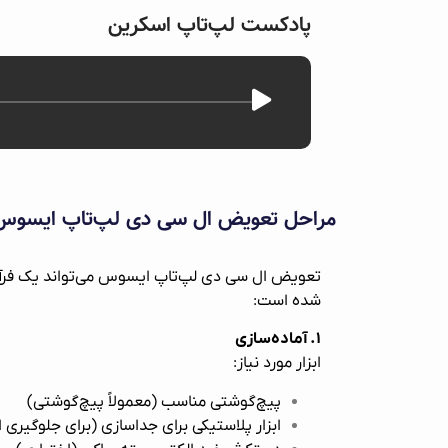
پادکست لپ‌تاپ اسکرین
مراحل تعویض ال سی دی لپ‌تاپ ایسوس
تعویض ال سی دی لپ‌تاپ ایسوس می‌تواند یک فرآیند 
شده است:
۱. آماده‌سازی
ابزار مورد نیاز:
پیچ‌گوشتی مناسب (معمولاً پیچ‌گوشتی)
ابزار پلاستیکی برای جداسازی (برای جلوگیری 