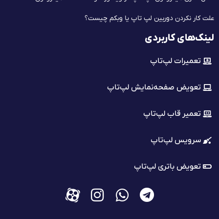
علت کار نکردن دوربین لپ تاپ یا وبکم چیست؟
لینک‌های کاربردی
تعمیرات لپ‌تاپ
تعویض صفحه‌نمایش لپ‌تاپ
تعمیر قاب لپ‌تاپ
سرویس لپ‌تاپ
تعویض باتری لپ‌تاپ