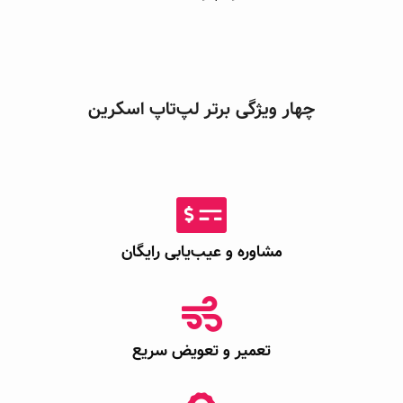
چهار ویژگی برتر لپ‌تاپ اسکرین
مشاوره و عیب‌یابی رایگان
تعمیر و تعویض سریع