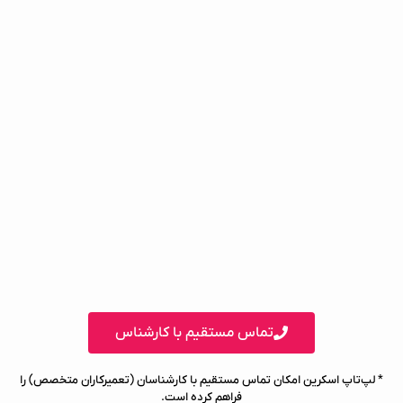
تماس مستقیم با کارشناس
* لپ‌تاپ اسکرین امکان تماس مستقیم با کارشناسان (تعمیرکاران متخصص) را
فراهم کرده است.