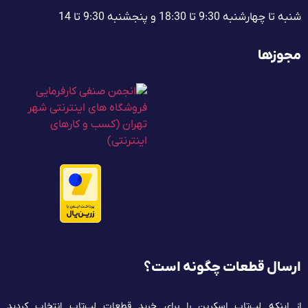
شنبه تا چهارشنبه 9:30 تا 18:30 و پنجشنبه‌ 9:30 تا 14
مجوزها
ارسال قطعات چگونه است؟
از اینکه لپ‌تاپ اسکرین را برای خرید قطعات لپ‌تاپ انتخاب کردید