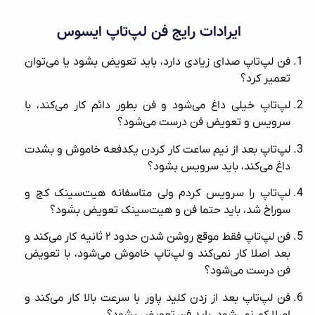
ایرادات رایج فن لپ‌تاپ ایسوس
فن لپ‌تاپ صدای زیادی دارد، باید تعویض بشود یا می‌توان
تعمیر کرد؟
لپ‌تاپ خیلی داغ می‌شود و فن بطور دائم کار می‌کند، با
سرویس و تعویض فن درست می‌شود؟
لپ‌تاپ بعد از نیم ساعت کار کردن یکدفعه خاموش و بشدت
داغ می‌‌کند، باید سرویس بشود؟
لپ‌تاپ را سرویس کردم ولی متاسفانه هیت‌سینک کج و
سوراخ شد، باید حتما فن و هیت‌سینک تعویض بشود؟
فن لپ‌تاپ فقط موقع روشن شدن حدود ۲ ثانیه کار می‌کند و
بعد اصلا کار نمی‌کند و لپ‌تاپ خاموش می‌شود، با تعویض
فن درست می‌شود؟
فن لپ‌تاپ بعد از زدن کلید پاور با سرعت بالا کار می‌کند و
اصلا کم نمی‌شود، باید فن تعویض بشود؟