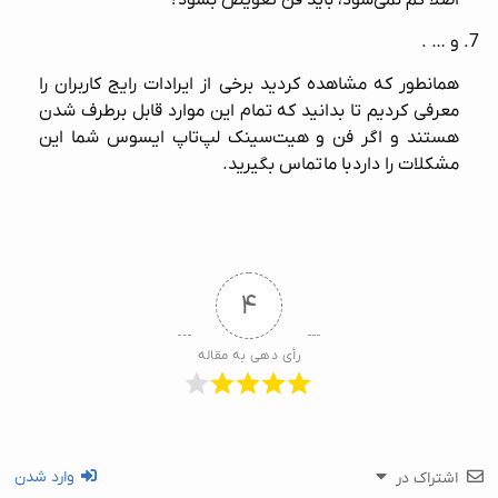
و … .
همانطور که مشاهده کردید برخی از ایرادات رایج کاربران را
معرفی کردیم تا بدانید که تمام این موارد قابل برطرف شدن
هستند و اگر فن و هیت‌سینک لپ‌تاپ ایسوس شما این
مشکلات را دارد
با ما
تماس بگیرید.
۴
رأی دهی به مقاله
وارد شدن
اشتراک در