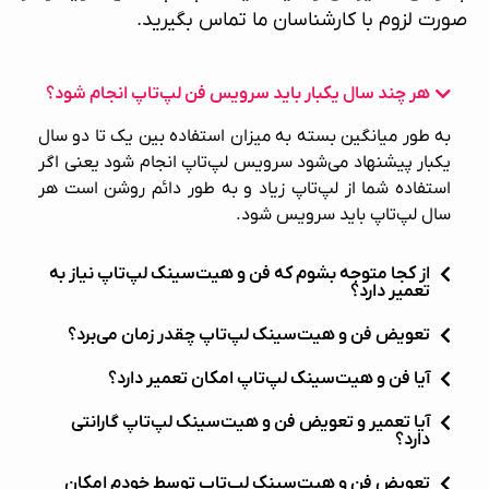
صورت لزوم با کارشناسان ما تماس بگیرید.
هر چند سال یکبار باید سرویس فن لپ‌تاپ انجام شود؟
به طور میانگین بسته به میزان استفاده بین یک تا دو سال
یکبار پیشنهاد می‌شود سرویس لپ‌تاپ انجام شود یعنی اگر
استفاده شما از لپ‌تاپ زیاد و به طور دائم روشن است هر
سال لپ‌تاپ باید سرویس شود.
از کجا متوجه بشوم که فن و هیت‌سینک لپ‌تاپ نیاز به
تعمیر دارد؟
تعویض فن و هیت‌سینک لپ‌تاپ چقدر زمان می‌برد؟
آیا فن و هیت‌سینک لپ‌تاپ امکان تعمیر دارد؟
آیا تعمیر و تعویض فن و هیت‌سینک لپ‌تاپ گارانتی
دارد؟
تعویض فن و هیت‌سینک لپ‌تاپ توسط خودم امکان