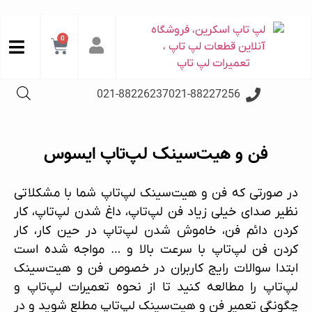
0
021-88226237
021-88227256
فن و هیت‌سینک لپ‌تاپ ایسوس
در صورتی که فن و هیت‌سینک لپ‌تاپ شما با مشکلاتی
نظیر صدای خیلی زیاد فن لپ‌تاپ، داغ شدن لپ‌تاپ، کار
کردن دائم فن، خاموش شدن لپ‌تاپ در حین کار، کار
کردن فن لپ‌تاپ با سرعت بالا و … مواجه شده است
ابتدا سوالات رایج کاربران در خصوص فن و هیت‌سینک
لپ‌تاپ را مطالعه کنید تا از نحوه
تعمیرات لپ‌تاپ
و
چگونگی
تعمیر فن و هیت‌سینک لپ‌تاپ
مطلع شوید و در