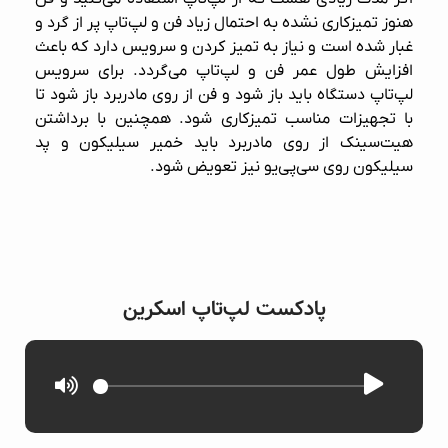
هنوز تمیزکاری نشده به احتمال زیاد فن و لپ‌تاپ پر از گرد و
غبار شده است و نیاز به تمیز کردن و سرویس دارد که باعث
افزایش طول عمر فن و لپ‌تاپ می‌گردد. برای سرویس
لپ‌تاپ دستگاه باید باز شود و فن از روی مادربرد باز شود تا
با تجهیزات مناسب تمیزکاری شود. همچنین با برداشتن
هیت‌سینک از روی مادربرد باید خمیر سیلیکون و پد
سیلیکون روی سی‌پی‌یو نیز تعویض شود.
پادکست لپ‌تاپ اسکرین