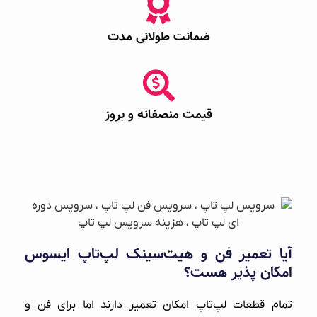
ضمانت طولانی مدت
قیمت منصفانه و بروز
آیا تعمیر فن و هیت‌سینک لپ‌تاپ ایسوس
امکان پذیر هست؟
تمام قطعات لپ‌تاپ امکان تعمیر دارند اما برای فن و