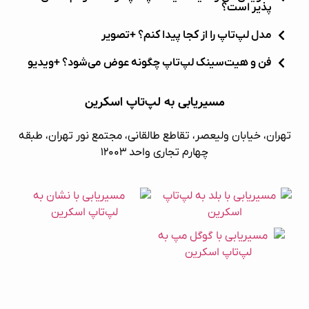
پذیر است؟
مدل لپ‌تاپ را از کجا پیدا کنم؟ +تصویر
فن و هیت‌سینک لپ‌تاپ چگونه عوض می‌شود؟ +ویدیو
مسیریابی به لپ‌تاپ اسکرین
تهران، خیابان ولیعصر، تقاطع طالقانی، مجتمع نور تهران، طبقه
چهارم تجاری واحد ۱۲۰۰۳