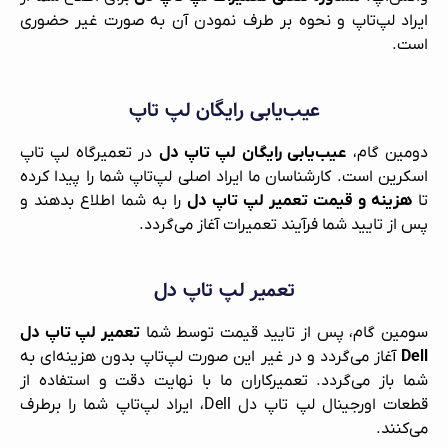
ایراد لپ‌تاپ و نحوه بر طرف نمودن آن به صورت غیر حضوری
است.
عیب‌یابی رایگان لپ‌ تاپ
دومین گام،
عیب‌یابی رایگان لپ‌ تاپ دل
در تعمیرگاه لپ‌ تاپ
اسکرین است. کارشناسان ما ایراد اصلی لپ‌تاپ شما را پیدا کرده
تا
هزینه و قیمت تعمیر لپ‌ تاپ دل
را به شما اطلاع بدهند و
پس از تایید شما فرآیند تعمیرات آغاز می‌گردد.
تعمیر لپ‌ تاپ دل
سومین گام، پس از تایید قیمت توسط شما
تعمیر لپ‌ تاپ دل
Dell
آغاز می‌گردد و در غیر این صورت لپ‌تاپ بدون هزینه‌ای به
شما باز می‌گردد. تعمیرکاران ما با نهایت دقت و استفاده از
قطعات اورجینال لپ‌ تاپ دل Dell، ایراد لپ‌تاپ شما را برطرف
می‌کنند.