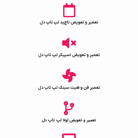
تعمیر و تعویض تاچ‌پد لپ‌ تاپ دل
تعمیر و تعویض اسپیکر لپ‌ تاپ دل
تعمیر فن و هیت سینک لپ‌ تاپ دل
تعمیر و تعویض لولا لپ‌ تاپ دل