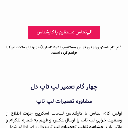
تماس مستقیم با کارشناس
* لپ‌تاپ اسکرین امکان تماس مستقیم با کارشناسان (تعمیرکاران متخصص) را
فراهم کرده است.
چهار گام تعمیر لپ‌ تاپ دل
مشاوره تعمیرات لپ‌ تاپ
اولین گام، تماس با کارشناس لپ‌تاپ اسکرین جهت اطلاع از
وضعیت خرابی لپ‌ تاپ یا ارسال عکس و فیلم به شماره تلگرام و
واتس‌اپ.
مشاوره تلفنی تعمیرات لپ‌ تاپ دل
برای اطلاع شما از