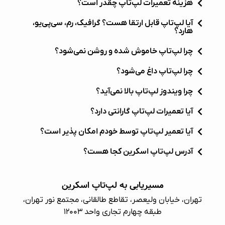
هزینه تعمیرات لپ‌تاپ چقدر است؟
آیا لپ‌تاپ قابل ارتقا هست؟ گرافیک، رم، سی‌پی‌یو،
هارد؟
چرا لپ‌تاپ خاموش شده و روشن نمی‌شود؟
چرا لپ‌تاپ داغ می‌شود؟
چرا ویندوز لپ‌تاپ بالا نمی‌آید؟
آیا تعمیرات لپ‌تاپ گارانتی دارد؟
آیا تعمیر لپ‌تاپ توسط خودم امکان پذیر است؟
آدرس لپ‌تاپ اسکرین کجا هست؟
مسیریابی به لپ‌تاپ اسکرین
تهران، خیابان ولیعصر، تقاطع طالقانی، مجتمع نور تهران،
طبقه چهارم تجاری واحد ۱۲۰۰۳