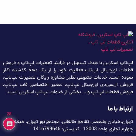
لپ‌تاپ اسکرین با هدف تسهیل در فرآیند تعمیرات لپ‌تاپ و فروش
قطعات اورجینال لپ‌تاپ فعالیت خود را از یک دهه گذشته آغاز
نموده است. خدمات متنوعی نظیر مشاوره رایگان تعمیرات لپ‌تاپ،
فروش ال‌سی‌دی اورجینال لپ‌تاپ، تعمیر اختصاصی قاب لپ‌تاپ،
فروش قطعات لپ‌تاپ و … بخشی از خدمات لپ‌تاپ اسکرین است.
ارتباط با ما
28
تهران، خیابان ولیعصر، تقاطع طالقانی، مجتمع نور تهران، طبقه
چهارم تجاری واحد 12003 – کدپستی: 1416799646