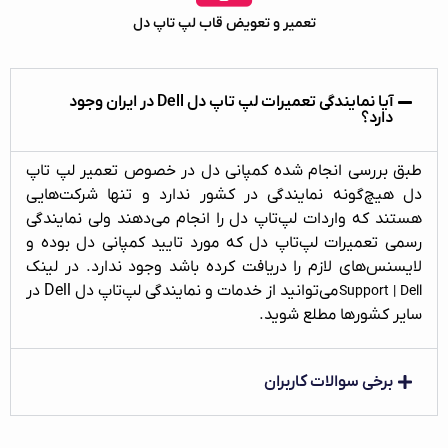
تعمیر و تعویض قاب لپ‌ تاپ دل
آیا نمایندگی تعمیرات لپ‌ تاپ دل Dell در ایران وجود
دارد؟
طبق بررسی انجام شده کمپانی دل در خصوص تعمیر لپ‌ تاپ
دل هیچ‌گونه نمایندگی در کشور ندارد و تنها شرکت‌هایی
هستند که واردات لپ‌تاپ دل را انجام می‌دهند ولی نمایندگی
رسمی تعمیرات لپ‌تاپ دل که مورد تایید کمپانی دل بوده و
لایسنس‌های لازم را دریافت کرده باشد وجود ندارد. در لینک
می‌توانید از خدمات و نمایندگی لپ‌تاپ دل Dell در
Support | Dell
سایر کشورها مطلع شوید.
برخی سوالات کاربران