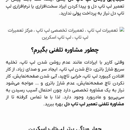
تعمیر لپ تاپ دل و پیدا کردن ایراد سخت‌افزاری یا نرم‌افزاری لپ‌
تاپ دل نیاز به پرداخت پولی ندارید.
چطور مشاوره تلفنی بگیرم؟
وقتی کاربر با ایرادات مانند عدم روشن شدن لپ‌ تاپ، تخلیه
سریع شارژ باتری، داغ شدن لپ‌ تاپ، ایجاد سر و صدای زیاد، از کار
افتادن کیبورد لپ‌ تاپ، خرابی تاچ‌پد، آبی شدن صفحه‌نمایش، کار
نکردن تاچ صفحه‌نمایش، عدم شارژ باتری و … مواجه می‌شود
نیاز به یک مشاوره تخصصی دارد چون احتمال آسیب رسیدن به
سی‌پی‌یو و مادربورد وجود دارد. لذا با ما تماس گرفته تا از
مشاوره تلفنی تعمیر لپ‌ تاپ دل
بهره ببرید.
چهار ویژگی برتر لپ‌تاپ اسکرین