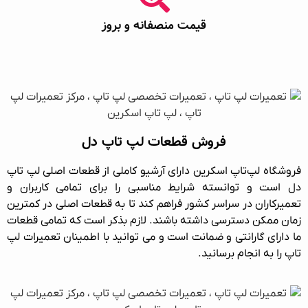
قیمت منصفانه و بروز
فروش قطعات لپ‌ تاپ دل
فروشگاه لپ‌تاپ اسکرین
دارای آرشیو کاملی از قطعات اصلی لپ‌ تاپ
دل است و توانسته شرایط مناسبی را برای تمامی کاربران و
تعمیرکاران در سراسر کشور فراهم کند تا به قطعات اصلی در کمترین
زمان ممکن دسترسی داشته باشند. لازم بذکر است که تمامی قطعات
ما دارای گارانتی و ضمانت است و می توانید با اطمینان
تعمیرات لپ
تاپ
را به انجام برسانید.