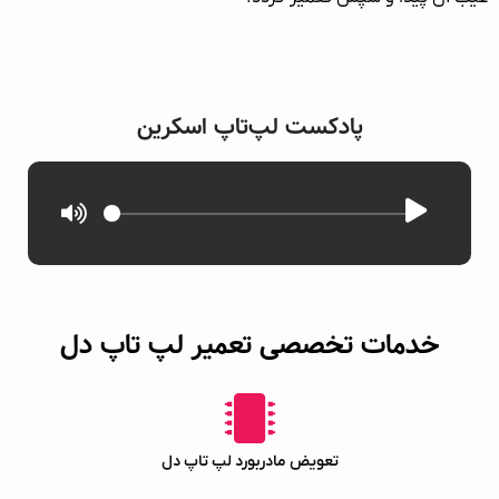
پادکست لپ‌تاپ اسکرین
خدمات تخصصی تعمیر لپ‌ تاپ دل
تعویض مادربورد لپ‌ تاپ دل