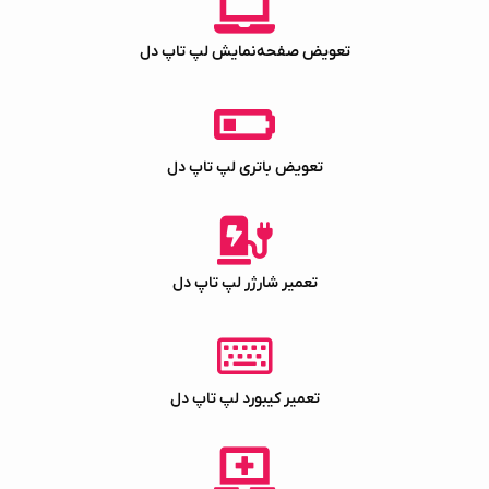
تعویض صفحه‌نمایش لپ‌ تاپ دل
تعویض باتری لپ‌ تاپ دل
تعمیر شارژر لپ‌ تاپ دل
تعمیر کیبورد لپ‌ تاپ دل