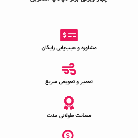
مشاوره و عیب‌یابی رایگان
تعمیر و تعویض سریع
ضمانت طولانی مدت