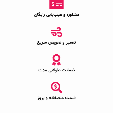
مشاوره و عیب‌یابی رایگان
تعمیر و تعویض سریع
ضمانت طولانی مدت
قیمت منصفانه و بروز