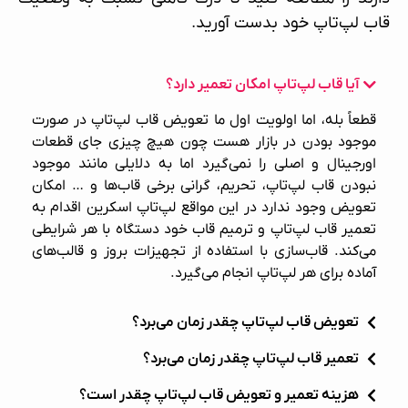
قاب لپ‌تاپ خود بدست آورید.
آیا قاب لپ‌تاپ امکان تعمیر دارد؟
قطعاً بله، اما اولویت اول ما تعویض قاب لپ‌تاپ در صورت
موجود بودن در بازار هست چون هیچ چیزی جای قطعات
اورجینال و اصلی را نمی‌گیرد اما به دلایلی مانند موجود
نبودن قاب لپ‌تاپ، تحریم، گرانی برخی قاب‌ها و … امکان
تعویض وجود ندارد در این مواقع لپ‌تاپ اسکرین اقدام به
تعمیر قاب لپ‌تاپ
و ترمیم قاب خود دستگاه با هر شرایطی
می‌کند. قاب‌سازی با استفاده از تجهیزات بروز و قالب‌های
آماده برای هر لپ‌تاپ انجام می‌گیرد.
تعویض قاب لپ‌تاپ چقدر زمان می‌برد؟
تعمیر قاب لپ‌تاپ چقدر زمان می‌برد؟
هزینه تعمیر و تعویض قاب لپ‌تاپ چقدر است؟