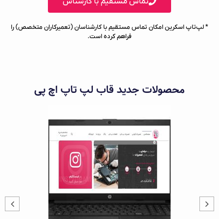
تماس مستقیم با کارشناس
* لپ‌تاپ اسکرین امکان تماس مستقیم با کارشناسان (تعمیرکاران متخصص) را
فراهم کرده است.
محصولات جدید قاب لپ تاپ اچ پی