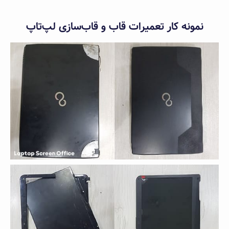
نمونه کار تعمیرات قاب و قاب‌سازی لپ‌تاپ