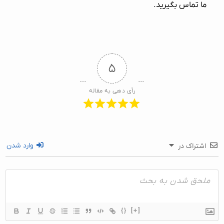
ما تماس بگیرید.
۵
رأی دهی به مقاله
وارد شدن
اشتراک در
{}
[+]