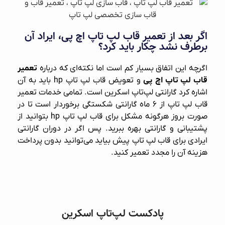
اگر بعد از تعمیر قاب‌ لپ‌ تاپ اچ پی، ایراد آن
برطرف نشد چکار باید کرد؟
اگرچه این اتفاق بسیار کم است اما نکته‌ای که درباره
تعمیر
قاب‌ لپ‌ تاپ اچ پی
و تعویض قاب لپ تاپ hp باید به آن
اشاره کرد گارانتی لپ‌تاپ اسکرین است. تمامی خدمات تعمیر
قاب لپ‌ تاپ از ۶ ماه گارانتی شکستگی برخوردار است تا در
صورت بروز هرگونه مشکل برای قاب لپ‌ تاپ hp بتوانید از
پشتیبانی و گارانتی بهره ببرید. پس اگر در دوران گارانتی
ایرادی برای قاب‌ لپ‌ تاپ پیش بیاید می‌توانید بدون پرداخت
هزینه آن را مجدد تعمیر کنید.
پادکست لپ‌تاپ اسکرین