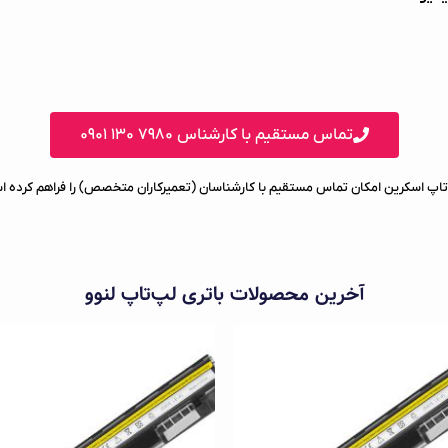
تماس مستقیم با کارشناس ۷۹۸۰ ۱۳۰ ۰۹۰۱
تاپ اسکرین امکان تماس مستقیم با کارشناسان (تعمیرکاران متخصص) را فراهم کرده 
آخرین محصولات باتری لپ‌تاپ لنوو