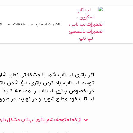
تعمیرات لپ‌تاپ
خدمات
ف
اگر باتری لپ‌تاپ شما با مشکلاتی نظیر شا
توسط لپ‌تاپ، باد کردن باتری، داغ شدن بات
در خصوص باتری لپ‌تاپ را مطالعه کنید ت
لپ‌تاپ
خود مطلع شوید و در نهایت در صورت 
از کجا متوجه بشم باتری لپ‌تاپ مشکل دارد