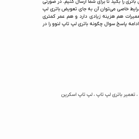
باتری را بگید تا برای شما ارسال کنیم. در صورتی
شرایط خاصی می‌توان آن به جای تعویض باتری لپ
تعمیرات هم هزینه زیادی دارد و هم عمر کمتری
دامه پاسخ سوال چگونه باتری لپ تاپ لنوو را در