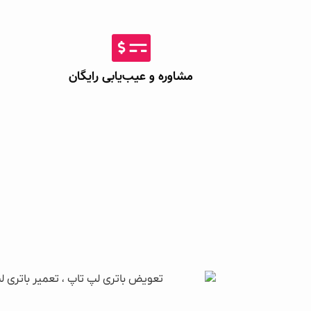
مشاوره و عیب‌یابی رایگان