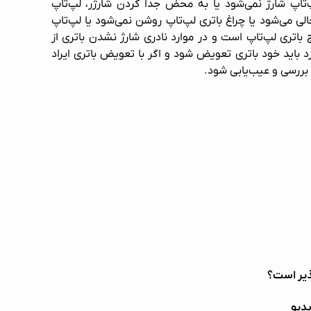
‌تاپ شارژ نمی‌شود یا به محض جدا کردن شارژر، لپ‌تاپ
 می‌شود یا چراغ باتری لپ‌تاپ روشن نمی‌شود یا لپ‌تاپ
ج باتری لپ‌تاپ است و در موارد نادری شارژ نشدن باتری از
رد باید خود باتری تعویض شود و اگر با تعویض باتری ایراد
 بررسی و عیب‌یابی شود.
ذیر است؟
دیو