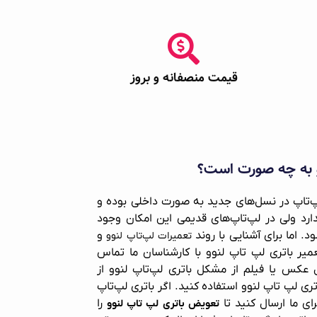
قیمت منصفانه و بروز
و به چه صورت است؟
لپ‌تاپ در نسل‌های جدید به صورت داخلی بوده و
ارد ولی در لپ‌تاپ‌های قدیمی این امکان وجود
. اما برای آشنایی با روند
و
تعمیرات لپ‌تاپ لنوو
میر باتری لپ تاپ لنوو با کارشناسان ما تماس
ل عکس یا فیلم از مشکل باتری لپ‌تاپ لنوو از
ری لپ تاپ لنوو استفاده کنید. اگر باتری لپ‌تاپ
رای ما ارسال کنید تا
را
تعویض باتری لپ‌ تاپ لنوو