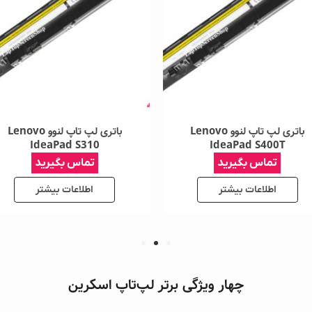
باتری لپ تاپ لنوو Lenovo
باتری لپ تاپ لنوو Lenovo
IdeaPad S310
IdeaPad S400T
تماس بگیرید
تماس بگیرید
اطلاعات بیشتر
اطلاعات بیشتر
چهار ویژگی برتر لپ‌تاپ اسکرین