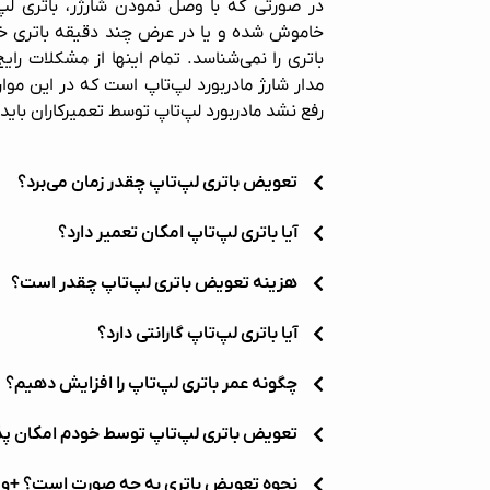
در صورتی که با وصل نمودن شارژر، باتری لپ
خاموش شده و یا در عرض چند دقیقه باتری خالی
باتری را نمی‌شناسد. تمام اینها از مشکلات رای
مدار شارژ مادربورد لپ‌تاپ است که در این موا
رفع نشد مادربورد لپ‌تاپ توسط تعمیرکاران باید
تعویض باتری لپ‌تاپ چقدر زمان می‌برد؟
آیا باتری لپ‌تاپ امکان تعمیر دارد؟
هزینه تعویض باتری لپ‌تاپ چقدر است؟
آیا باتری لپ‌تاپ گارانتی دارد؟
چگونه عمر باتری لپ‌تاپ را افزایش دهیم؟
تعویض باتری لپ‌تاپ توسط خودم امکان پ
نحوه تعویض باتری به چه صورت است؟ +وی