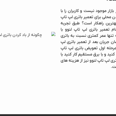
ازار موجود نیست و کاربران را با
ن محلی برای تعمیر باتری لپ تاپ
 بهترین راهکار است؟ طبق تجربه
م تعمیر باتری لپ تاپ لنوو با
نها عمر کمتری نسبت به باتری
ان جریان بعد از تعمیر باتری لپ
مرحله اول تعویض باتری لپ تاپ
 کنید و با برق مستقیم کار کنید با
ری لپ تاپ لنوو نیز از هزینه های
ت.