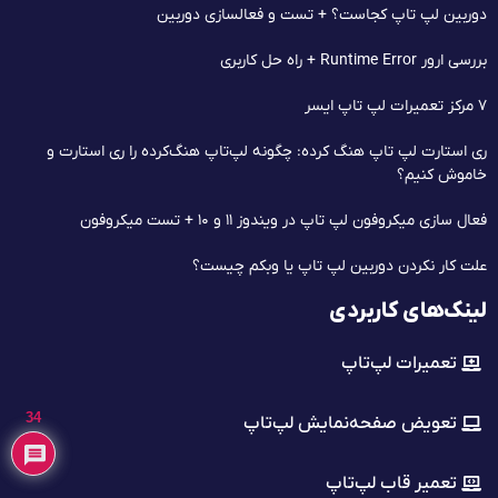
دوربین لپ تاپ کجاست؟ + تست و فعالسازی دوربین
بررسی ارور Runtime Error + راه حل کاربری
۷ مرکز تعمیرات لپ‌ تاپ ایسر
ری استارت لپ تاپ هنگ کرده: چگونه لپ‌تاپ هنگ‌کرده را ری استارت و
خاموش کنیم؟
فعال سازی میکروفون لپ تاپ در ویندوز ۱۱ و ۱۰ + تست میکروفون
علت کار نکردن دوربین لپ تاپ یا وبکم چیست؟
لینک‌های کاربردی
تعمیرات لپ‌تاپ
34
تعویض صفحه‌نمایش لپ‌تاپ
تعمیر قاب لپ‌تاپ