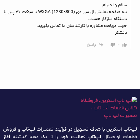
سلام و احترام
بله صفحه نمایش ال سی دی WXGA (1280×800) با سوکت ۳۰ پین با
دستگاه سازگار هست.
حهت دریافت مشاوره با کارشناسان ما تماس بگیرید.
باتشکر
۰
پاسخ
لپ‌تاپ اسکرین با هدف تسهیل در فرآیند تعمیرات لپ‌تاپ و فروش
قطعات اورجینال لپ‌تاپ فعالیت خود را از یک دهه گذشته آغاز