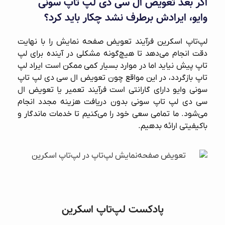
اگر بعد تعویض ال سی دی لپ‌ تاپ سونی
وایو، ایرادش برطرف نشد چکار باید کرد؟
لپ‌تاپ اسکرین فرآیند تعویض صفحه‌ نمایش را با نهایت
دقت انجام می‌دهد تا هیچ‌گونه مشکلی در آینده برای لپ‌
تاپ پیش نیاید اما در موارد بسیار کمی ممکن است ایراد لپ‌
تاپ بازگردد، در این مواقع چون تعویض ال سی دی لپ‌ تاپ
سونی وایو دارای گارانتی است فرآیند تعمیر یا تعویض ال
سی دی لپ تاپ سونی بدون دریافت هزینه مجدد انجام
می‌شود. ما تمامی سعی خود را می‌کنیم تا خدمات ماندگار و
باکیفیتی ارائه بدهیم.
پادکست لپ‌تاپ اسکرین