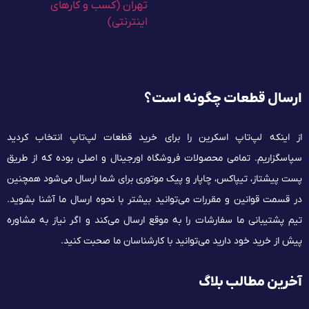
ارسال قطعات چگونه است؟
از اینکه لپ‌تاپ اسکرین را برای خرید قطعات لپ‌تاپ انتخاب کردید
سپاسگزاریم. تمامی محصولات فروشگاه اورجینال و اصلی بوده که از طریق
پست پیشتاز، تیپاکس، چاپار و پیک موتوری برای شما ارسال می‌شود همچنین
در قسمت قوانین و مقررات می‌توانید بیشتر با نحوه ارسال ما آشنا بشوید.
تیم پشتیبانی ما سفارشات را به موقع ارسال می‌کند و اگر نیاز به مشاوره
پیش از خرید خود دارید می‌توانید با کارشناسان ما صحبت کنید.
آخرین مطالب بلاگ