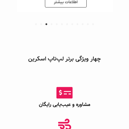
اطلاعات بیشتر
چهار ویژگی برتر لپ‌تاپ اسکرین
مشاوره و عیب‌یابی رایگان