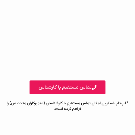
تماس مستقیم با کارشناس
* لپ‌تاپ اسکرین امکان تماس مستقیم با کارشناسان (تعمیرکاران متخصص) را
فراهم کرده است.