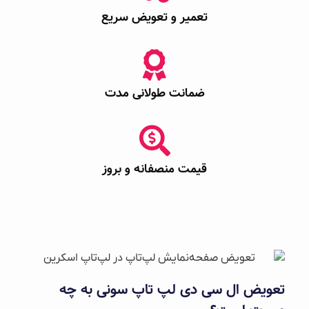
تعمیر و تعویض سریع
ضمانت طولانی مدت
قیمت منصفانه و بروز
تعویض ال سی دی لپ تاپ سونی به چه