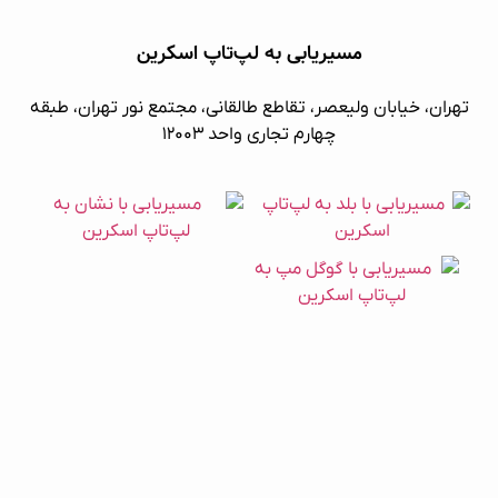
مسیریابی به لپ‌تاپ اسکرین
تهران، خیابان ولیعصر، تقاطع طالقانی، مجتمع نور تهران، طبقه
چهارم تجاری واحد ۱۲۰۰۳