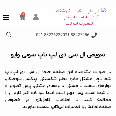
0
021-88226237
021-88227256
تعویض ال سی دی لپ تاپ سونی وایو
در صورت مشاهده این صفحه حتما ال سی دی لپ‌تاپ
شما دچار مشکل حادی نظیر شکستگی، پیکسل سوختگی،
نوارهای سفید یا مشکی، دایره‌های مشکی، پرش تصویر و
… شده است. پس بهتر است ابتدا سوالات اکثر کاربران را
مطالعه کنید تا اطلاعات کامل‌تری در خصوص
صفحه‌نمایش و
تعمیرات لپ‌تاپ
بدست بیاورید.