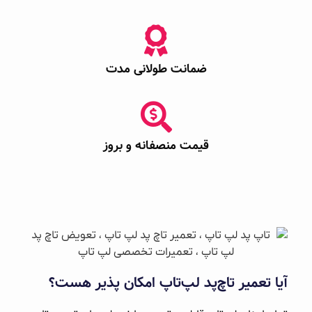
ضمانت طولانی مدت
قیمت منصفانه و بروز
آیا تعمیر تاچ‌پد لپ‌تاپ امکان پذیر هست؟