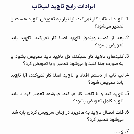
ایرادات رایج تاچ‌پد لپ‌تاپ
تاچ‌پد لپ‌تاپ کار نمی‌کند، آیا نیاز به تعویض تاچ‌پد هست یا
تعمیر می‌شود؟
بعد از نصب ویندوز تاچ‌پد اصلا کار نمی‌کند، تاچ‌پد باید
تعویض بشود؟
کلیدهای تاچ‌پد کار نمیکند، کل تاچ‌پد باید تعویض بشود یا
به صورت جدا کلید را می‌شود تعمیر و یا تعویض کرد؟
لپ تاپ از دستم افتاد و تاچ‌پد اصلا کار نمی‌کند، آیا تاچ‌پد
باید تعویض شود؟
تاچ‌پد کند و با تاخیر کار می‌کند، می‌شود تعمیر کرد یا باید
تاچ‌پد کامل تعویض بشود؟
فلت اتصال تاچ‌پد به مادربرد در زمان سرویس کردن پاره شد،
می‌شود تعمیر کرد؟
و … .