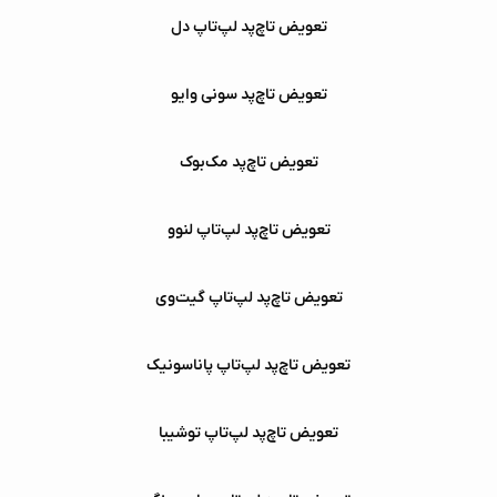
تعویض تاچ‌پد لپ‌تاپ دل
تعویض تاچ‌پد سونی وایو
تعویض تاچ‌پد مک‌بوک
تعویض تاچ‌پد لپ‌تاپ لنوو
تعویض تاچ‌پد لپ‌تاپ گیت‌وی
تعویض تاچ‌پد لپ‌تاپ پاناسونیک
تعویض تاچ‌پد لپ‌تاپ توشیبا