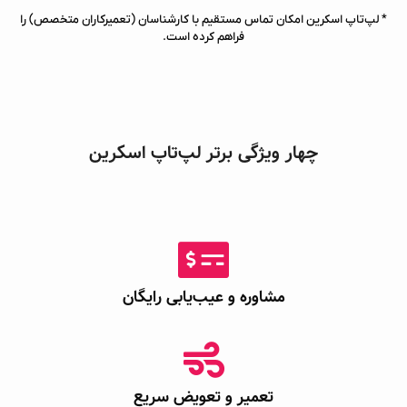
* لپ‌تاپ اسکرین امکان تماس مستقیم با کارشناسان (تعمیرکاران متخصص) را
فراهم کرده است.
چهار ویژگی برتر لپ‌تاپ اسکرین
مشاوره و عیب‌یابی رایگان
تعمیر و تعویض سریع