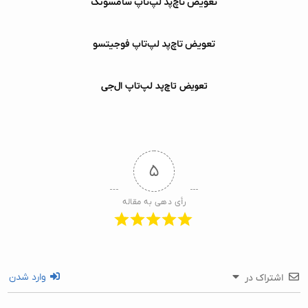
تعویض تاچ‌پد لپ‌تاپ سامسونگ
تعویض تاچ‌پد لپ‌تاپ فوجیتسو
تعویض تاچ‌پد لپ‌تاپ ال‌جی
۵
رأی دهی به مقاله
وارد شدن
اشتراک در