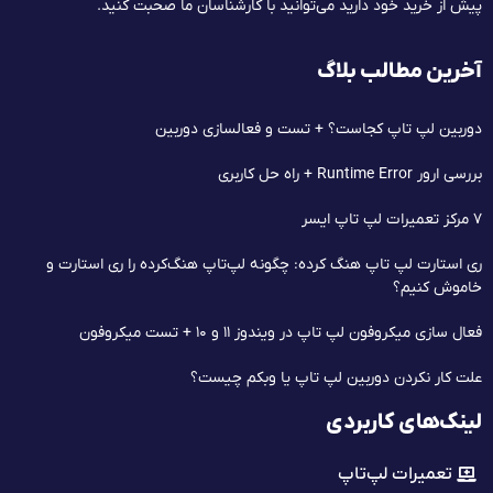
پیش از خرید خود دارید می‌توانید با کارشناسان ما صحبت کنید.
آخرین مطالب بلاگ
دوربین لپ تاپ کجاست؟ + تست و فعالسازی دوربین
بررسی ارور Runtime Error + راه حل کاربری
۷ مرکز تعمیرات لپ‌ تاپ ایسر
ری استارت لپ تاپ هنگ کرده: چگونه لپ‌تاپ هنگ‌کرده را ری استارت و
خاموش کنیم؟
فعال سازی میکروفون لپ تاپ در ویندوز ۱۱ و ۱۰ + تست میکروفون
علت کار نکردن دوربین لپ تاپ یا وبکم چیست؟
لینک‌های کاربردی
تعمیرات لپ‌تاپ