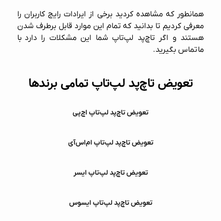
همانطور که مشاهده کردید برخی از ایرادات رایج کاربران را
معرفی کردیم تا بدانید که تمام این موارد قابل برطرف شدن
هستند و اگر تاچ‌پد لپ‌تاپ شما این مشکلات را دارد
با
ما
تماس بگیرید.
تعویض تاچ‌پد لپ‌تاپ تمامی برندها
تعویض تاچ‌پد لپ‌تاپ اچ‌پی
تعویض تاچ‌پد لپ‌تاپ ام‌اس‌آی
تعویض تاچ‌پد لپ‌تاپ ایسر
تعویض تاچ‌پد لپ‌تاپ ایسوس