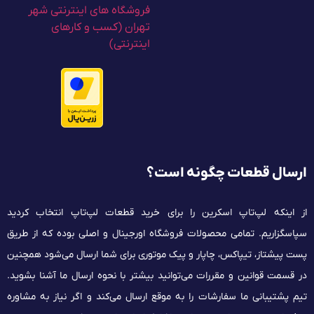
ارسال قطعات چگونه است؟
از اینکه لپ‌تاپ اسکرین را برای خرید قطعات لپ‌تاپ انتخاب کردید
سپاسگزاریم. تمامی محصولات فروشگاه اورجینال و اصلی بوده که از طریق
پست پیشتاز، تیپاکس، چاپار و پیک موتوری برای شما ارسال می‌شود همچنین
در قسمت قوانین و مقررات می‌توانید بیشتر با نحوه ارسال ما آشنا بشوید.
تیم پشتیبانی ما سفارشات را به موقع ارسال می‌کند و اگر نیاز به مشاوره