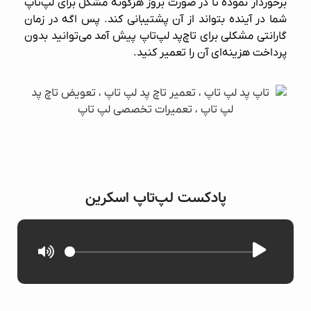
برخوردار نموده تا در صورت بروز هرگونه مشکل برای لپ‌تاپ
شما در آینده بتواند از آن پشتیبانی کند. پس اگه در زمان
گارانتی مشکلی برای تاچ‌پد لپ‌تاپ پیش آمد می‌توانید بدون
پرداخت هزینه‌ای آن را تعمیر کنید.
پادکست لپ‌تاپ اسکرین