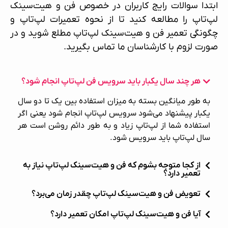
ابتدا سوالات رایج کاربران در خصوص فن و هیت‌سینک
لپ‌تاپ را مطالعه کنید تا از نحوه
تعمیرات لپ‌تاپ
و
چگونگی
تعمیر فن و هیت‌سینک لپ‌تاپ
مطلع شوید و در
صورت لزوم با کارشناسان ما تماس بگیرید.
هر چند سال یکبار باید سرویس فن لپ‌تاپ انجام شود؟
به طور میانگین بسته به میزان استفاده بین یک تا دو سال
یکبار پیشنهاد می‌شود سرویس لپ‌تاپ انجام شود یعنی اگر
استفاده شما از لپ‌تاپ زیاد و به طور دائم روشن است هر
سال لپ‌تاپ باید سرویس شود.
از کجا متوجه بشوم که فن و هیت‌سینک لپ‌تاپ نیاز به
تعمیر دارد؟
تعویض فن و هیت‌سینک لپ‌تاپ چقدر زمان می‌برد؟
آیا فن و هیت‌سینک لپ‌تاپ امکان تعمیر دارد؟