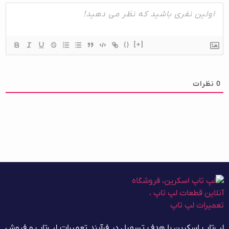
{}
[+]
0
نظرات
لپ‌تاپ اسکرین با هدف تسهیل در فرآیند تعمیرات لپ‌تاپ و فروش