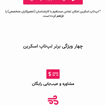
* لپ‌تاپ اسکرین امکان تماس مستقیم با کارشناسان (تعمیرکاران متخصص) را
فراهم کرده است.
چهار ویژگی برتر لپ‌تاپ اسکرین
مشاوره و عیب‌یابی رایگان