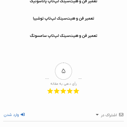
تعمیر فن و هیت‌سینک لپ‌تاپ پاناسونیک
تعمیر فن و هیت‌سینک لپ‌تاپ توشیبا
تعمیر فن و هیت‌سینک لپ‌تاپ سامسونگ
۵
رأی دهی به مقاله
وارد شدن
اشتراک در