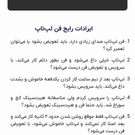
ایرادات رایج فن لپ‌تاپ
فن لپ‌تاپ صدای زیادی دارد، باید تعویض بشود یا می‌توان
تعمیر کرد؟
لپ‌تاپ خیلی داغ می‌شود و فن بطور دائم کار می‌کند، با
سرویس و تعویض فن درست می‌شود؟
لپ‌تاپ بعد از نیم ساعت کار کردن یکدفعه خاموش و بشدت
داغ می‌‌کند، باید سرویس بشود؟
لپ‌تاپ را سرویس کردم ولی متاسفانه هیت‌سینک کج و
سوراخ شد، باید حتما فن و هیت‌سینک تعویض بشود؟
فن لپ‌تاپ فقط موقع روشن شدن حدود ۲ ثانیه کار می‌کند و
بعد اصلا کار نمی‌کند و لپ‌تاپ خاموش می‌شود، با تعویض
فن درست می‌شود؟