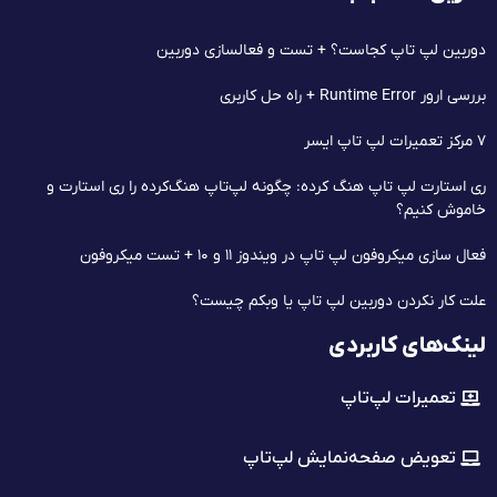
دوربین لپ تاپ کجاست؟ + تست و فعالسازی دوربین
بررسی ارور Runtime Error + راه حل کاربری
۷ مرکز تعمیرات لپ‌ تاپ ایسر
ری استارت لپ تاپ هنگ کرده: چگونه لپ‌تاپ هنگ‌کرده را ری استارت و
خاموش کنیم؟
فعال سازی میکروفون لپ تاپ در ویندوز ۱۱ و ۱۰ + تست میکروفون
علت کار نکردن دوربین لپ تاپ یا وبکم چیست؟
لینک‌های کاربردی
تعمیرات لپ‌تاپ
تعویض صفحه‌نمایش لپ‌تاپ