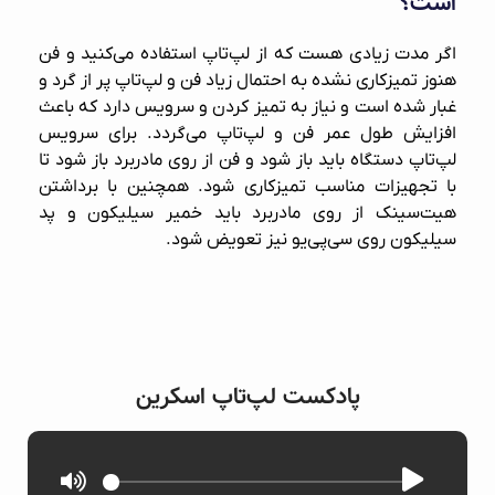
است؟
اگر مدت زیادی هست که از لپ‌تاپ استفاده می‌کنید و فن
هنوز تمیزکاری نشده به احتمال زیاد فن و لپ‌تاپ پر از گرد و
غبار شده است و نیاز به تمیز کردن و سرویس دارد که باعث
افزایش طول عمر فن و لپ‌تاپ می‌گردد. برای سرویس
لپ‌تاپ دستگاه باید باز شود و فن از روی مادربرد باز شود تا
با تجهیزات مناسب تمیزکاری شود. همچنین با برداشتن
هیت‌سینک از روی مادربرد باید خمیر سیلیکون و پد
سیلیکون روی سی‌پی‌یو نیز تعویض شود.
پادکست لپ‌تاپ اسکرین