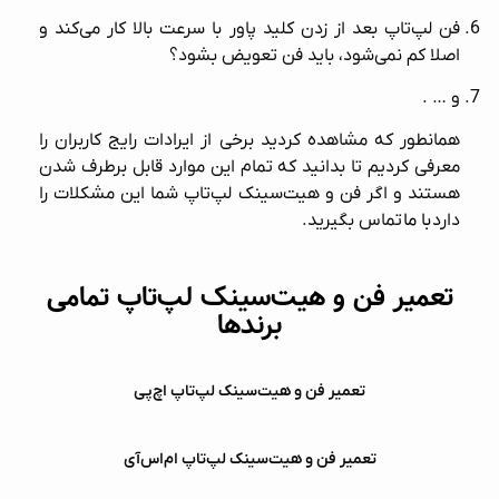
فن لپ‌تاپ بعد از زدن کلید پاور با سرعت بالا کار می‌کند و
اصلا کم نمی‌شود، باید فن تعویض بشود؟
و … .
همانطور که مشاهده کردید برخی از ایرادات رایج کاربران را
معرفی کردیم تا بدانید که تمام این موارد قابل برطرف شدن
هستند و اگر فن و هیت‌سینک لپ‌تاپ شما این مشکلات را
دارد
با ما
تماس بگیرید.
تعمیر فن و هیت‌سینک لپ‌تاپ تمامی
برندها
تعمیر فن و هیت‌سینک لپ‌تاپ اچ‌پی
تعمیر فن و هیت‌سینک لپ‌تاپ ام‌اس‌آی