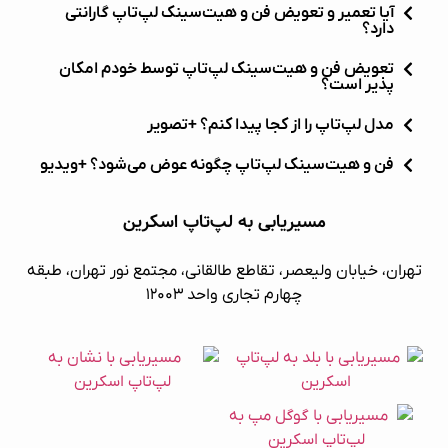
آیا تعمیر و تعویض فن و هیت‌سینک لپ‌تاپ گارانتی
دارد؟
تعویض فن و هیت‌سینک لپ‌تاپ توسط خودم امکان
پذیر است؟
مدل لپ‌تاپ را از کجا پیدا کنم؟ +تصویر
فن و هیت‌سینک لپ‌تاپ چگونه عوض می‌شود؟ +ویدیو
مسیریابی به لپ‌تاپ اسکرین
تهران، خیابان ولیعصر، تقاطع طالقانی، مجتمع نور تهران، طبقه
چهارم تجاری واحد ۱۲۰۰۳