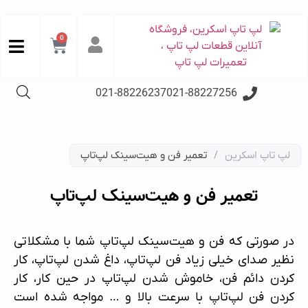
0
021-88226237
021-88227256
لپ تاپ اسکرین
/
تعمیر فن و هیت‌سینک لپ‌تاپ
تعمیر فن و هیت‌سینک لپ‌تاپ
در صورتی که فن و هیت‌سینک لپ‌تاپ شما با مشکلاتی
نظیر صدای خیلی زیاد فن لپ‌تاپ، داغ شدن لپ‌تاپ، کار
کردن دائم فن، خاموش شدن لپ‌تاپ در حین کار، کار
کردن فن لپ‌تاپ با سرعت بالا و … مواجه شده است