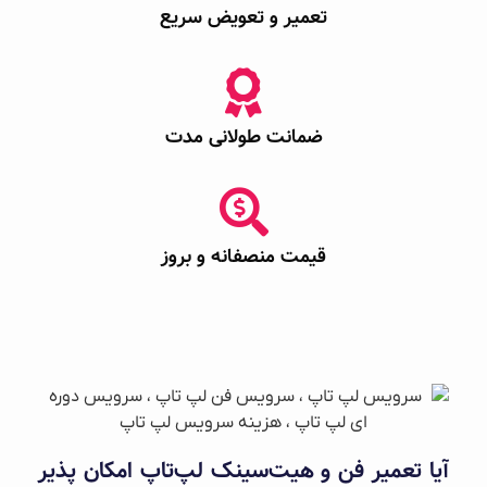
تعمیر و تعویض سریع
ضمانت طولانی مدت
قیمت منصفانه و بروز
آیا تعمیر فن و هیت‌سینک لپ‌تاپ امکان پذیر