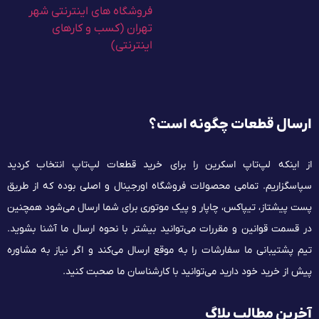
ارسال قطعات چگونه است؟
از اینکه لپ‌تاپ اسکرین را برای خرید قطعات لپ‌تاپ انتخاب کردید
سپاسگزاریم. تمامی محصولات فروشگاه اورجینال و اصلی بوده که از طریق
پست پیشتاز، تیپاکس، چاپار و پیک موتوری برای شما ارسال می‌شود همچنین
در قسمت قوانین و مقررات می‌توانید بیشتر با نحوه ارسال ما آشنا بشوید.
تیم پشتیبانی ما سفارشات را به موقع ارسال می‌کند و اگر نیاز به مشاوره
پیش از خرید خود دارید می‌توانید با کارشناسان ما صحبت کنید.
آخرین مطالب بلاگ