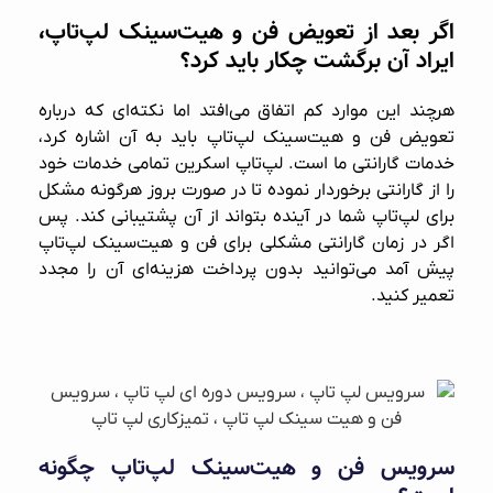
اگر بعد از تعویض فن و هیت‌سینک لپ‌تاپ،
ایراد آن برگشت چکار باید کرد؟
هرچند این موارد کم اتفاق می‌افتد اما نکته‌ای که درباره
تعویض فن و هیت‌سینک لپ‌تاپ باید به آن اشاره کرد،
خدمات گارانتی ما است.
لپ‌تاپ اسکرین
تمامی خدمات خود
را از گارانتی برخوردار نموده تا در صورت بروز هرگونه مشکل
برای لپ‌تاپ شما در آینده بتواند از آن پشتیبانی کند. پس
اگر در زمان گارانتی مشکلی برای فن و هیت‌سینک لپ‌تاپ
پیش آمد می‌توانید بدون پرداخت هزینه‌ای آن را مجدد
تعمیر کنید.
سرویس فن و هیت‌سینک لپ‌تاپ چگونه