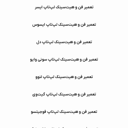
تعمیر فن و هیت‌سینک لپ‌تاپ ایسر
تعمیر فن و هیت‌سینک لپ‌تاپ ایسوس
تعمیر فن و هیت‌سینک لپ‌تاپ دل
تعمیر فن و هیت‌سینک لپ‌تاپ سونی وایو
تعمیر فن و هیت‌سینک لپ‌تاپ لنوو
تعمیر فن و هیت‌سینک لپ‌تاپ گیت‌وی
تعمیر فن و هیت‌سینک لپ‌تاپ فوجیتسو