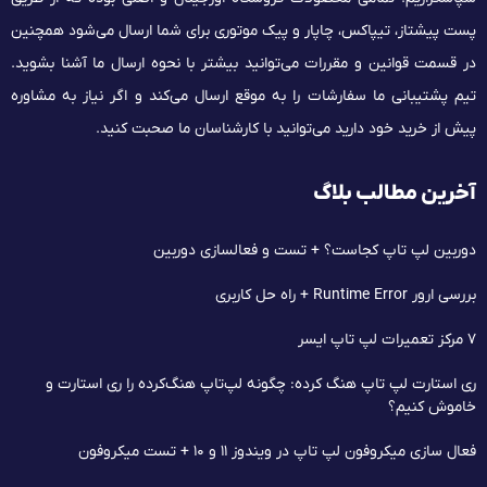
پست پیشتاز، تیپاکس، چاپار و پیک موتوری برای شما ارسال می‌شود همچنین
در قسمت قوانین و مقررات می‌توانید بیشتر با نحوه ارسال ما آشنا بشوید.
تیم پشتیبانی ما سفارشات را به موقع ارسال می‌کند و اگر نیاز به مشاوره
پیش از خرید خود دارید می‌توانید با کارشناسان ما صحبت کنید.
آخرین مطالب بلاگ
دوربین لپ تاپ کجاست؟ + تست و فعالسازی دوربین
بررسی ارور Runtime Error + راه حل کاربری
۷ مرکز تعمیرات لپ‌ تاپ ایسر
ری استارت لپ تاپ هنگ کرده: چگونه لپ‌تاپ هنگ‌کرده را ری استارت و
خاموش کنیم؟
فعال سازی میکروفون لپ تاپ در ویندوز ۱۱ و ۱۰ + تست میکروفون