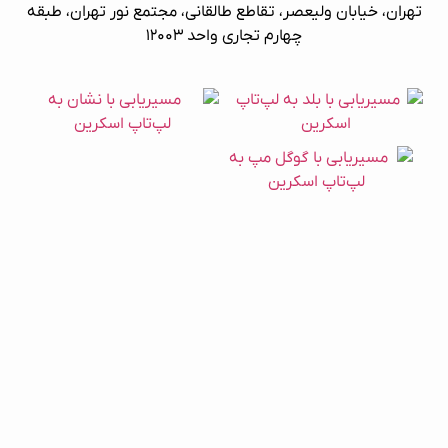
تهران، خیابان ولیعصر، تقاطع طالقانی، مجتمع نور تهران، طبقه
چهارم تجاری واحد ۱۲۰۰۳