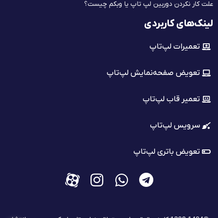
علت کار نکردن دوربین لپ تاپ یا وبکم چیست؟
لینک‌های کاربردی
تعمیرات لپ‌تاپ
تعویض صفحه‌نمایش لپ‌تاپ
تعمیر قاب لپ‌تاپ
سرویس لپ‌تاپ
تعویض باتری لپ‌تاپ