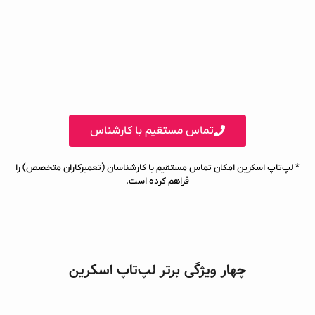
تماس مستقیم با کارشناس
* لپ‌تاپ اسکرین امکان تماس مستقیم با کارشناسان (تعمیرکاران متخصص) را
فراهم کرده است.
چهار ویژگی برتر لپ‌تاپ اسکرین