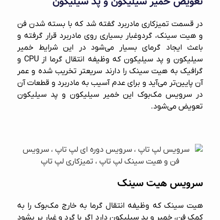
تعویض خمیر سیلیکون و پد سیلیکون
در قسمت تمیزکاری مادربرد گفته شد که با بسته شدن فن
و هیت سینک، گردوغبار بسیاری روی مادربرد قرار گرفته و
باعث ایجاد گرمای بسیار می‌شود در این شرایط خمیر
سیلیکون و پد سیلیکون که وظیفه انتقال گرما از CPU و
گرافیک به هیت سینک را دارند سریعتر تخریب شده و عمر
آن پایین‌تر می‌آید و برای عدم آسیب به مادربرد و قطعات آن
در
سرویس مک‌بوک
این خمیر سیلیکون و پد سیلیکون
تعویض می‌شود.
سرویس هیت سینک
هیت سینک که وظیفه انتقال گرما به خارج مک‌بوک را به
کمک فن، خمیر و پد سیلیکون دارد اگر با گرد و غبار پر بشود