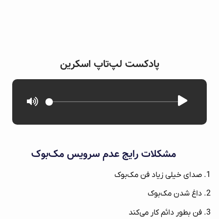
پادکست لپ‌تاپ اسکرین
مشکلات رایج عدم سرویس مک‌بوک
صدای خیلی زیاد فن مک‌بوک
داغ شدن مک‌بوک
فن بطور دائم کار می‌کند