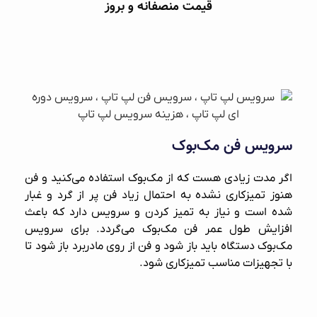
قیمت منصفانه و بروز
سرویس فن مک‌بوک
اگر مدت زیادی هست که از مک‌بوک استفاده می‌کنید و فن
هنوز تمیزکاری نشده به احتمال زیاد فن پر از گرد و غبار
شده است و نیاز به تمیز کردن و سرویس دارد که باعث
افزایش طول عمر فن مک‌بوک می‌گردد. برای سرویس
مک‌بوک دستگاه باید باز شود و فن از روی مادربرد باز شود تا
با تجهیزات مناسب تمیزکاری شود.