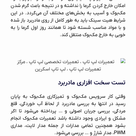
امکان خارج کردن گرما را نداشته و در نتیجه باعث گرم شدن
مک‌بوک و آسیب به بخش‌های مختلف آن می‌گردد. در این
شرایط هیت سینک باید به طور کامل از روی مادربرد باز شده
و با مواد مناسب شسته شود تا همانند روز اول گرما را به
خوبی به خارج مک‌بوک منتقل کند.
تست سخت افزاری مادربرد
وقتی کار سرویس مک‌بوک و تمیزکاری مک‌بوک به پایان
رسید در انتها به بررسی مادربرد از لحاظ آب خوردگی، قلع
مردگی، بررسی جریان‌ اصولی و … پرداخته می‌شود تا اگر
مشکل و ایرادی وجود داشته باشد
تعمیرات مک‌بوک
انجام
بشود همچنین تمامی مدارات از جمله مدار لایت، مداری
PWM، مدار شارژ و … بررسی می‌شود.