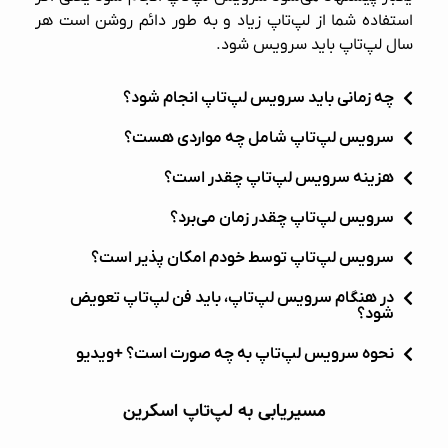
استفاده شما از لپ‌تاپ زیاد و به طور دائم روشن است هر
سال لپ‌تاپ باید سرویس شود.
چه زمانی باید سرویس لپ‌تاپ انجام شود؟
سرویس لپ‌تاپ شامل چه مواردی هست؟
هزینه سرویس لپ‌تاپ چقدر است؟
سرویس لپ‌تاپ چقدر زمان می‌برد؟
سرویس لپ‌تاپ توسط خودم امکان پذیر است؟
در هنگام سرویس لپ‌تاپ، باید فن لپ‌تاپ تعویض
شود؟
نحوه سرویس لپ‌تاپ به چه صورت است؟ +ویدیو
مسیریابی به لپ‌تاپ اسکرین