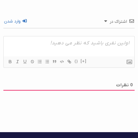
وارد شدن
اشتراک در
{}
[+]
0
نظرات