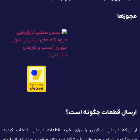
مجوزها
ارسال قطعات چگونه است؟
از اینکه لپ‌تاپ اسکرین را برای خرید قطعات لپ‌تاپ انتخاب کردید
سپاسگزاریم. تمامی محصولات فروشگاه اورجینال و اصلی بوده که از طریق