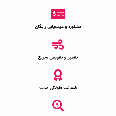
مشاوره و عیب‌یابی رایگان
تعمیر و تعویض سریع
ضمانت طولانی مدت