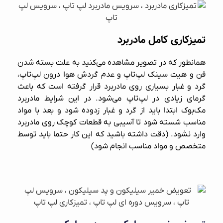
تمیزکاری کامل مادربرد
همانطور که در تصویر مشاهده می‌کنید به علت بسته شدن
فن و هیت سینک لپ‌تاپ و عدم گردش هوا درون لپ‌تاپ،
گرد و غبار بسیاری روی مادربرد قرار گرفته است که باعث
گرمای زیادی در لپ‌تاپ می‌شود. در این شرایط مادربرد
مک‌بوک ابتدا باید از گرد و غبار زدوده شود و بعد با مواد
مناسب شسته شود تا آسیبی به قطعات کوچک روی مادربرد
وارد نشود. (دقت داشته باشید که این کار حتما باید توسط
متخصص و مواد مناسب انجام شود)