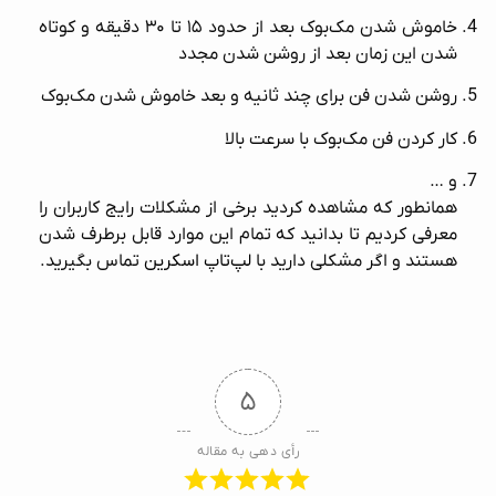
خاموش شدن مک‌بوک بعد از حدود ۱۵ تا ۳۰ دقیقه و کوتاه
شدن این زمان بعد از روشن شدن مجدد
روشن شدن فن برای چند ثانیه و بعد خاموش شدن مک‌بوک
کار کردن فن مک‌بوک با سرعت بالا
و …
همانطور که مشاهده کردید برخی از مشکلات رایج کاربران را
معرفی کردیم تا بدانید که تمام این موارد قابل برطرف شدن
هستند و اگر مشکلی دارید با
لپ‌تاپ اسکرین
تماس بگیرید.
۵
رأی دهی به مقاله