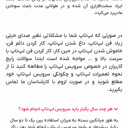
ایراد سخت‌افزاری آن شده و در طولانی مدت باعث سوختن
مادربرد می‌گردد.
در صورتی که لپ‌تاپ شما با مشکلاتی نظیر صدای خیلی
زیاد فن لپ‌تاپ، داغ شدن لپ‌تاپ، کار کردن دائم فن،
خاموش شدن لپ‌تاپ در حین کار، کار کردن فن لپ‌تاپ با
سرعت بالا و … مواجه شده است ابتدا سوالات رایج
کاربران در خصوص سرویس لپ‌تاپ را مطالعه کنید تا از
نحوه
تعمیرات لپ‌تاپ
و چگونگی
سرویس لپ‌تاپ
خود
مطلع شوید و در صورت لزوم با کارشناسان ما تماس
بگیرید.
هر چند سال یکبار باید سرویس لپ‌تاپ انجام شود؟
به طور میانگین بسته به میزان استفاده بین یک تا دو سال
یکبار پیشنهاد می‌شود سرویس لپ‌تاپ انجام شود یعنی اگر