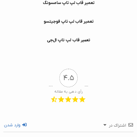
تعمیر قاب لپ‌ تاپ سامسونگ
تعمیر قاب لپ‌ تاپ فوجیتسو
تعمیر قاب لپ‌ تاپ ال‌جی
۴.۵
رأی دهی به مقاله
وارد شدن
اشتراک در