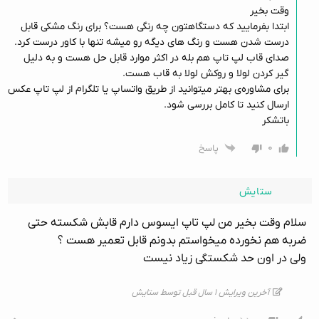
وقت بخیر
ابتدا بفرمایید که دستگاهتون چه رنگی هست؟ برای رنگ مشکی قابل
درست شدن هست و رنگ های دیگه رو میشه تنها با کاور درست کرد.
صدای قاب لپ تاپ هم بله در اکثر موارد قابل حل هست و به دلیل
گیر کردن لولا و روکش لولا به قاب هست.
برای مشاوره‌ی بهتر میتوانید از طریق واتساپ یا تلگرام از لپ تاپ عکس
ارسال کنید تا کامل بررسی شود.
باتشکر
۰
پاسخ
ستایش
سلام وقت بخیر من لپ تاپ ایسوس دارم قابش شکسته حتی
ضربه هم نخورده میخواستم بدونم قابل تعمیر هست ؟
ولی در اون حد شکستگی زیاد نیست
آخرین ویرایش ۱ سال قبل توسط ستایش