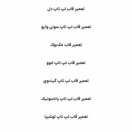
تعمیر قاب لپ‌ تاپ دل
تعمیر قاب لپ‌ تاپ سونی وایو
تعمیر قاب مک‌بوک
تعمیر قاب لپ‌ تاپ لنوو
تعمیر قاب لپ‌ تاپ گیت‌وی
تعمیر قاب لپ‌ تاپ پاناسونیک
تعمیر قاب لپ‌ تاپ توشیبا