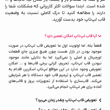
شده است. ابتدا سوالات اکثر کاربرانی که مشکلات شما را
دارند را مطالعه کنید تا درک کاملی نسبت به وضعیت
قاب لپ‌تاپ خود بدست آورید.
آیا قاب لپ‌تاپ امکان تعمیر دارد؟
قطعاً بله، اما اولویت اول ما تعویض قاب لپ‌تاپ در صورت
موجود بودن در بازار هست چون هیچ چیزی جای قطعات
اورجینال و اصلی را نمی‌گیرد اما به دلایلی مانند موجود
نبودن قاب لپ‌تاپ، تحریم، گرانی برخی قاب‌ها و … امکان
تعویض وجود ندارد در این مواقع لپ‌تاپ اسکرین اقدام به
تعمیر قاب لپ‌تاپ
و ترمیم قاب خود دستگاه با هر شرایطی
می‌کند. قاب‌سازی با استفاده از تجهیزات بروز و قالب‌های
آماده برای هر لپ‌تاپ انجام می‌گیرد.
تعویض قاب لپ‌تاپ چقدر زمان می‌برد؟
تعمیر قاب لپ‌تاپ چقدر زمان می‌برد؟