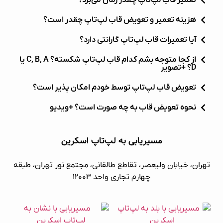
هزینه تعمیر و تعویض قاب لپ‌تاپ چقدر است؟
آیا تعمیرات قاب لپ‌تاپ گارانتی دارد؟
از کجا متوجه بشم کدام قاب لپ‌تاپ شکسته؟ C, B, A یا
D؟ +تصویر
تعویض قاب لپ‌تاپ توسط خودم امکان پذیر است؟
نحوه تعویض قاب به چه صورت است؟ +ویدیو
مسیریابی به لپ‌تاپ اسکرین
تهران، خیابان ولیعصر، تقاطع طالقانی، مجتمع نور تهران، طبقه
چهارم تجاری واحد ۱۲۰۰۳