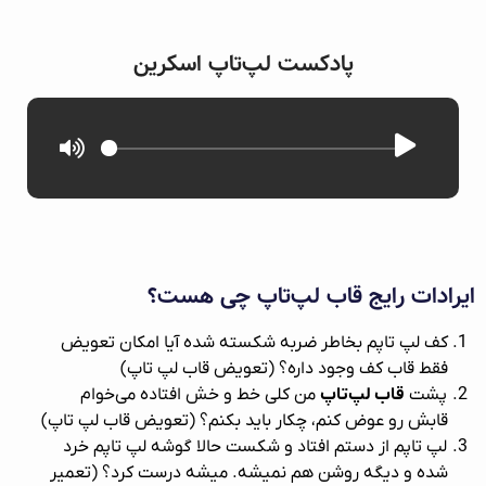
پادکست لپ‌تاپ اسکرین
ایرادات رایج قاب لپ‌تاپ چی هست؟
کف لپ تاپم بخاطر ضربه شکسته شده آیا امکان تعویض
فقط قاب کف وجود داره؟ (تعویض قاب لپ‌ تاپ)
پشت
قاب لپ‌تاپ
من کلی خط و خش افتاده می‌خوام
قابش رو عوض کنم، چکار باید بکنم؟ (تعویض قاب لپ‌ تاپ)
لپ تاپم از دستم افتاد و شکست حالا گوشه لپ تاپم خرد
شده و دیگه روشن هم نمیشه. میشه درست کرد؟ (تعمیر