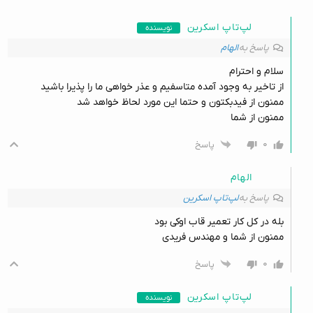
لپ‌تاپ اسکرین
نویسنده
پاسخ به
الهام
سلام و احترام
از تاخیر به وجود آمده متاسفیم و عذر خواهی ما را پذیرا باشید
ممنون از فیدبکتون و حتما این مورد لحاظ خواهد شد
ممنون از شما
۰
پاسخ
الهام
پاسخ به
لپ‌تاپ اسکرین
بله در کل کار تعمیر قاب اوکی بود
ممنون از شما و مهندس فریدی
۰
پاسخ
لپ‌تاپ اسکرین
نویسنده