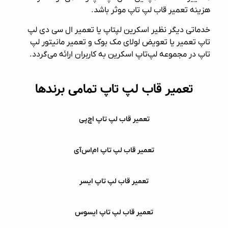
هزینه تعمیر قاب لپ تاپ موثر باشد.
خدماتی دیگر نظیر
اسکرین لپتاپ
یا
تعمیر ال سی دی لپ
تاپ
تعمیر یا تعویض لولای مک بوک
و
تعمیر مانیتور لپ
تاپ
در مجموعه لپ‌تاپ اسکرین به کاربران ارائه می‌گردد.
تعمیر قاب لپ‌ تاپ تمامی برندها
تعمیر قاب لپ‌ تاپ اچ‌پی
تعمیر قاب لپ‌ تاپ ام‌اس‌آی
تعمیر قاب لپ‌ تاپ ایسر
تعمیر قاب لپ‌ تاپ ایسوس