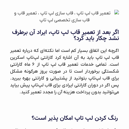
اگر بعد از تعمیر قاب‌ لپ‌ تاپ، ایراد آن برطرف
نشد چکار باید کرد؟
اگرچه این اتفاق بسیار کم است اما نکته‌ای که درباره تعمیر
قاب‌ لپ‌ تاپ باید به آن اشاره کرد گارانتی لپ‌تاپ اسکرین
است. تمامی خدمات تعمیر قاب لپ‌ تاپ از ۶ ماه گارانتی
شکستگی برخوردار است تا در صورت بروز هرگونه مشکل
برای قاب لپ‌تاپ بتوانید از پشتیبانی و گارانتی بهره ببرید.
پس اگر در دوران گارانتی ایرادی برای قاب‌ لپ‌تاپ پیش بیاید
می‌توانید بدون پرداخت هزینه آن را مجدد تعمیر کنید.
رنگ کردن لپ تاپ امکان پذیر است؟