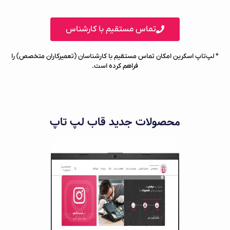
تماس مستقیم با کارشناس
* لپ‌تاپ اسکرین امکان تماس مستقیم با کارشناسان (تعمیرکاران متخصص) را
فراهم کرده است.
محصولات جدید قاب لپ تاپ