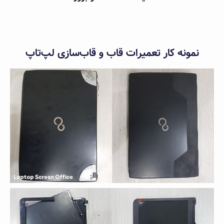
نمونه کار تعمیرات قاب و قاب‌سازی لپ‌تاپ