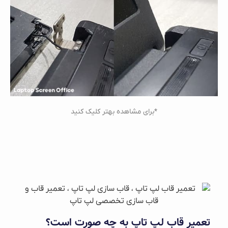
*برای مشاهده بهتر کلیک کنید
تعمیر قاب لپ‌ تاپ به چه صورت است؟