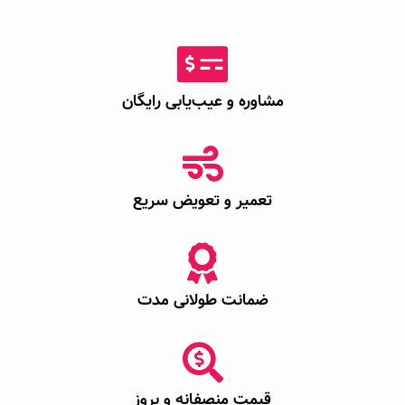
مشاوره و عیب‌یابی رایگان
تعمیر و تعویض سریع
ضمانت طولانی مدت
قیمت منصفانه و بروز