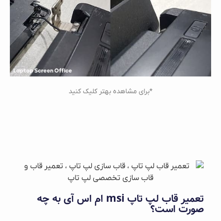
*برای مشاهده بهتر کلیک کنید
تعمیر قاب لپ‌ تاپ msi ام اس آی به چه
صورت است؟