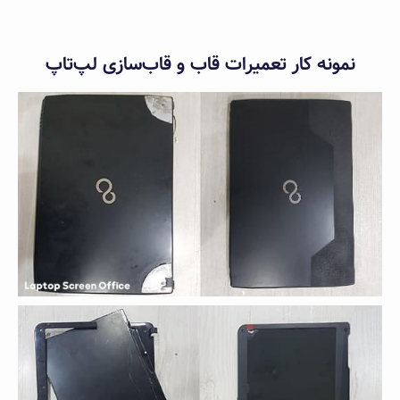
نمونه کار تعمیرات قاب و قاب‌سازی لپ‌تاپ