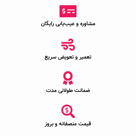
مشاوره و عیب‌یابی رایگان
تعمیر و تعویض سریع
ضمانت طولانی مدت
قیمت منصفانه و بروز