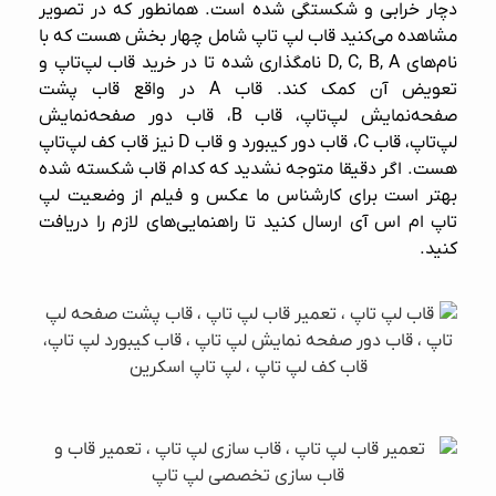
دچار خرابی و شکستگی شده است. همانطور که در تصویر
مشاهده می‌کنید قاب لپ‌ تاپ شامل چهار بخش هست که با
نام‌های D, C, B, A نامگذاری شده تا در خرید قاب لپ‌تاپ و
تعویض آن کمک کند. قاب A در واقع قاب پشت
صفحه‌نمایش لپ‌تاپ، قاب B، قاب دور صفحه‌نمایش
لپ‌تاپ، قاب C، قاب دور کیبورد و قاب D نیز قاب کف لپ‌تاپ
هست. اگر دقیقا متوجه نشدید که کدام قاب شکسته شده
بهتر است برای کارشناس ما عکس و فیلم از وضعیت لپ‌
تاپ ام اس آی ارسال کنید تا راهنمایی‌های لازم را دریافت
کنید.