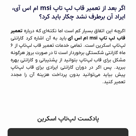
اگر بعد از تعمیر قاب‌ لپ‌ تاپ msi ام اس آی،
ایراد آن برطرف نشد چکار باید کرد؟
اگرچه این اتفاق بسیار کم است اما نکته‌ای که درباره
تعمیر
قاب‌ لپ‌ تاپ msi ام اس آی
باید به آن اشاره کرد گارانتی
لپ‌تاپ اسکرین است. تمامی خدمات تعمیر قاب لپ‌تاپ از ۶
ماه گارانتی شکستگی برخوردار است تا در صورت بروز هرگونه
مشکل برای قاب لپ‌تاپ بتوانید از پشتیبانی و گارانتی بهره
ببرید. پس اگر در دوران گارانتی ایرادی برای قاب‌ لپ‌تاپ
پیش بیاید می‌توانید بدون پرداخت هزینه آن را مجدد
تعمیر کنید.
پادکست لپ‌تاپ اسکرین