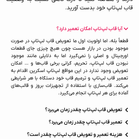
قاب لپ‌تاپ خود بدست آورید.
آیا قاب لپ‌تاپ امکان تعمیر دارد؟
قطعاً بله، اما اولویت اول ما تعویض قاب لپ‌تاپ در صورت
موجود بودن در بازار هست چون هیچ چیزی جای قطعات
اورجینال و اصلی را نمی‌گیرد اما به دلایلی مانند موجود
نبودن قاب لپ‌تاپ، تحریم، گرانی برخی قاب‌ها و … امکان
تعویض وجود ندارد در این مواقع لپ‌تاپ اسکرین اقدام به
تعمیر قاب لپ‌تاپ
و ترمیم قاب خود دستگاه با هر شرایطی
می‌کند. قاب‌سازی با استفاده از تجهیزات بروز و قالب‌های
آماده برای هر لپ‌تاپ انجام می‌گیرد.
تعویض قاب لپ‌تاپ چقدر زمان می‌برد؟
تعمیر قاب لپ‌تاپ چقدر زمان می‌برد؟
هزینه تعمیر و تعویض قاب لپ‌تاپ چقدر است؟