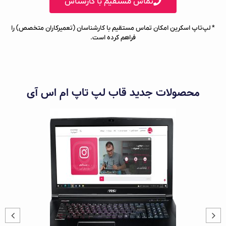
تماس مستقیم با کارشناس
* لپ‌تاپ اسکرین امکان تماس مستقیم با کارشناسان (تعمیرکاران متخصص) را
فراهم کرده است.
محصولات جدید قاب لپ تاپ ام اس آی